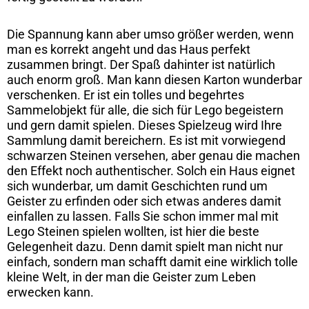
Die Spannung kann aber umso größer werden, wenn
man es korrekt angeht und das Haus perfekt
zusammen bringt. Der Spaß dahinter ist natürlich
auch enorm groß. Man kann diesen Karton wunderbar
verschenken. Er ist ein tolles und begehrtes
Sammelobjekt für alle, die sich für Lego begeistern
und gern damit spielen. Dieses Spielzeug wird Ihre
Sammlung damit bereichern. Es ist mit vorwiegend
schwarzen Steinen versehen, aber genau die machen
den Effekt noch authentischer. Solch ein Haus eignet
sich wunderbar, um damit Geschichten rund um
Geister zu erfinden oder sich etwas anderes damit
einfallen zu lassen. Falls Sie schon immer mal mit
Lego Steinen spielen wollten, ist hier die beste
Gelegenheit dazu. Denn damit spielt man nicht nur
einfach, sondern man schafft damit eine wirklich tolle
kleine Welt, in der man die Geister zum Leben
erwecken kann.