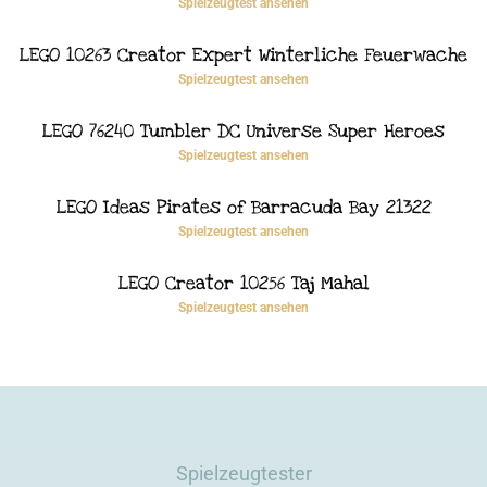
Spielzeugtest ansehen
LEGO 10263 Creator Expert Winterliche Feuerwache
Spielzeugtest ansehen
LEGO 76240 Tumbler DC Universe Super Heroes
Spielzeugtest ansehen
LEGO Ideas Pirates of Barracuda Bay 21322
Spielzeugtest ansehen
LEGO Creator 10256 Taj Mahal
Spielzeugtest ansehen
Spielzeugtester