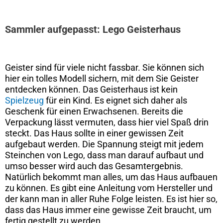
Sammler aufgepasst: Lego Geisterhaus
Geister sind für viele nicht fassbar. Sie können sich
hier ein tolles Modell sichern, mit dem Sie Geister
entdecken können. Das Geisterhaus ist kein
Spielzeug
für ein Kind. Es eignet sich daher als
Geschenk für einen Erwachsenen. Bereits die
Verpackung lässt vermuten, dass hier viel Spaß drin
steckt. Das Haus sollte in einer gewissen Zeit
aufgebaut werden. Die Spannung steigt mit jedem
Steinchen von Lego, dass man darauf aufbaut und
umso besser wird auch das Gesamtergebnis.
Natürlich bekommt man alles, um das Haus aufbauen
zu können. Es gibt eine Anleitung vom Hersteller und
der kann man in aller Ruhe Folge leisten. Es ist hier so,
dass das Haus immer eine gewisse Zeit braucht, um
fertig gestellt zu werden.