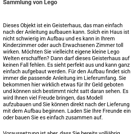
Sammlung von Lego
Dieses Objekt ist ein Geisterhaus, das man einfach
nach der Anleitung aufbauen kann. Solch ein Haus ist
nicht schwierig im Aufbau und es kann in Ihrem
Kinderzimmer oder auch Erwachsenen Zimmer toll
wirken. Möchten Sie vielleicht eigene kleine Lego
Welten erschaffen? Dann darf dieses Geisterhaus auf
keinen Fall fehlen. Es sieht perfekt aus und kann ganz
einfach aufgebaut werden. Für den Aufbau findet sich
immer die passende Anleitung im Lieferumfang. Sie
bekommen hier wirklich etwas für Ihr Geld geboten
und können sich bestimmt nicht satt daran sehen. Es
wird Ihnen viel Freude bringen, das Modell
aufzubauen und Sie können direkt nach der Lieferung
mit dem Aufbau beginnen. Laden Sie Ihre Freunde ein
oder bauen Sie es einfach zusammen auf.
Voraussetzung ist aber, dass Sie bereits volljährig