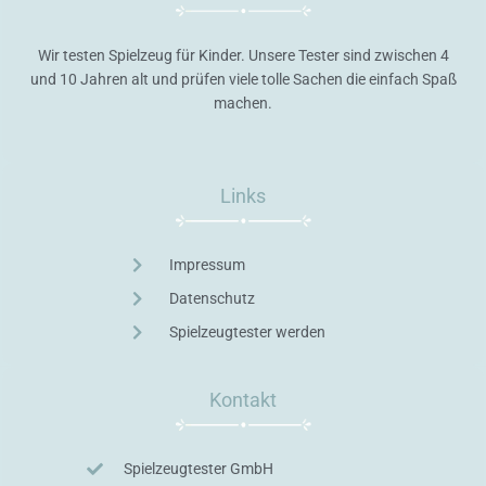
Wir testen Spielzeug für Kinder. Unsere Tester sind zwischen 4
und 10 Jahren alt und prüfen viele tolle Sachen die einfach Spaß
machen.
Links
Impressum
Datenschutz
Spielzeugtester werden
Kontakt
Spielzeugtester GmbH