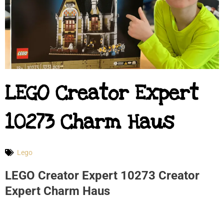
LEGO Creator Expert
10273 Charm Haus
Lego
LEGO Creator Expert 10273 Creator
Expert Charm Haus