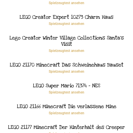
Spielzeugtest ansehen
LEGO Creator Expert 10273 Charm Haus
Spielzeugtest ansehen
Lego Creator Winter Village Collections Santa’s
Visit
Spielzeugtest ansehen
LEGO 21170 Minecraft Das Schweinehaus Bauset
Spielzeugtest ansehen
LEGO Super Mario 71374 – NES
Spielzeugtest ansehen
LEGO 21166 Minecraft Die verlassene Mine
Spielzeugtest ansehen
LEGO 21177 Minecraft Der Hinterhalt des Creeper