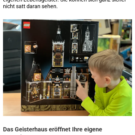
nicht satt daran sehen.
Das Geisterhaus eröffnet Ihre eigene