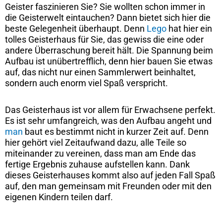
Geister faszinieren Sie? Sie wollten schon immer in
die Geisterwelt eintauchen? Dann bietet sich hier die
beste Gelegenheit überhaupt. Denn
Lego
hat hier ein
tolles Geisterhaus für Sie, das gewiss die eine oder
andere Überraschung bereit hält. Die Spannung beim
Aufbau ist unübertrefflich, denn hier bauen Sie etwas
auf, das nicht nur einen Sammlerwert beinhaltet,
sondern auch enorm viel Spaß verspricht.
Das Geisterhaus ist vor allem für Erwachsene perfekt.
Es ist sehr umfangreich, was den Aufbau angeht und
man
baut es bestimmt nicht in kurzer Zeit auf. Denn
hier gehört viel Zeitaufwand dazu, alle Teile so
miteinander zu vereinen, dass man am Ende das
fertige Ergebnis zuhause aufstellen kann. Dank
dieses Geisterhauses kommt also auf jeden Fall Spaß
auf, den man gemeinsam mit Freunden oder mit den
eigenen Kindern teilen darf.