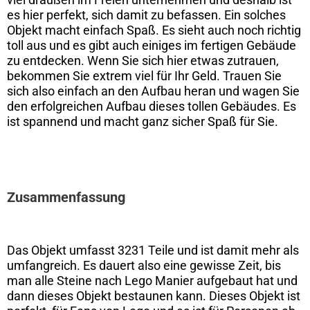
es hier perfekt, sich damit zu befassen. Ein solches
Objekt macht einfach Spaß. Es sieht auch noch richtig
toll aus und es gibt auch einiges im fertigen Gebäude
zu entdecken. Wenn Sie sich hier etwas zutrauen,
bekommen Sie extrem viel für Ihr Geld. Trauen Sie
sich also einfach an den Aufbau heran und wagen Sie
den erfolgreichen Aufbau dieses tollen Gebäudes. Es
ist spannend und macht ganz sicher Spaß für Sie.
Zusammenfassung
Das Objekt umfasst 3231 Teile und ist damit mehr als
umfangreich. Es dauert also eine gewisse Zeit, bis
man alle Steine nach Lego Manier aufgebaut hat und
dann dieses Objekt bestaunen kann. Dieses Objekt ist