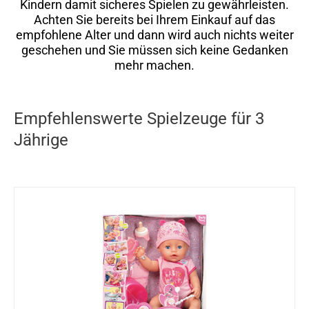
Kindern damit sicheres Spielen zu gewährleisten.
Achten Sie bereits bei Ihrem Einkauf auf das
empfohlene Alter und dann wird auch nichts weiter
geschehen und Sie müssen sich keine Gedanken
mehr machen.
Empfehlenswerte Spielzeuge für 3
Jährige