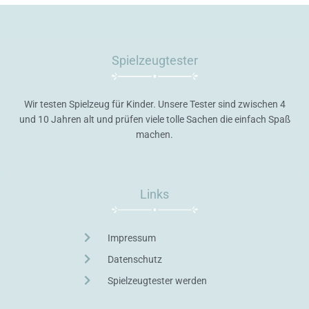
Spielzeugtester
Wir testen Spielzeug für Kinder. Unsere Tester sind zwischen 4
und 10 Jahren alt und prüfen viele tolle Sachen die einfach Spaß
machen.
Links
Impressum
Datenschutz
Spielzeugtester werden