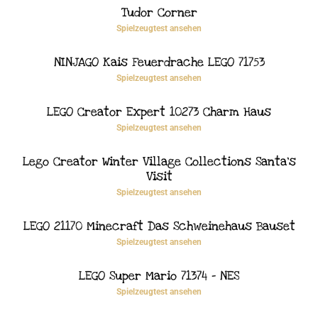
Tudor Corner
Spielzeugtest ansehen
NINJAGO Kais Feuerdrache LEGO 71753
Spielzeugtest ansehen
LEGO Creator Expert 10273 Charm Haus
Spielzeugtest ansehen
Lego Creator Winter Village Collections Santa’s
Visit
Spielzeugtest ansehen
LEGO 21170 Minecraft Das Schweinehaus Bauset
Spielzeugtest ansehen
LEGO Super Mario 71374 – NES
Spielzeugtest ansehen