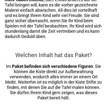
Tafel bringen will, kann es die vorher gezeichnete
Malerei einfach abwischen. All dies ist vorteilhaft
und es bringt Ihrem Kind sehr viel Freude. Sie sind
ganz sicher überrascht, wenn Sie Ihr Kind beim
Spielen mit der Tafel beobachten. Ihr Kind wird sich
stundenlang damit die Zeit vertreiben und es kann
dadurch Geduld üben.
Welchen Inhalt hat das Paket?
Im
Paket befinden sich verschiedene Figuren
. Sie
können die Kiste direkt zur Aufbewahrung
verwenden, wodurch alles immer an einem Ort
bleibt. Weiterhin ist es möglich in der Kiste Stifte zu
finden, mit denen Sie auf die Tafel malen können.
Sie dürfen Ihrem Kind gern zeigen, was dieses
Paket bereit hält.