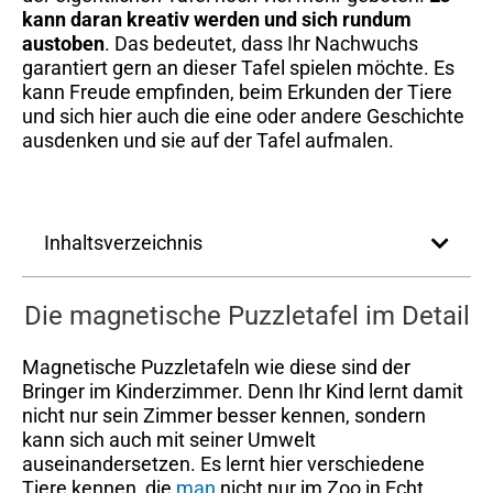
kann daran kreativ werden und sich rundum
austoben
. Das bedeutet, dass Ihr Nachwuchs
garantiert gern an dieser Tafel spielen möchte. Es
kann Freude empfinden, beim Erkunden der Tiere
und sich hier auch die eine oder andere Geschichte
ausdenken und sie auf der Tafel aufmalen.
Inhaltsverzeichnis
Die magnetische Puzzletafel im Detail
Magnetische Puzzletafeln wie diese sind der
Bringer im Kinderzimmer. Denn Ihr Kind lernt damit
nicht nur sein Zimmer besser kennen, sondern
kann sich auch mit seiner Umwelt
auseinandersetzen. Es lernt hier verschiedene
Tiere kennen, die
man
nicht nur im Zoo in Echt