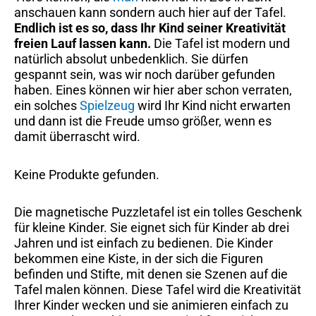
anschauen kann sondern auch hier auf der Tafel.
Endlich ist es so, dass Ihr Kind seiner Kreativität
freien Lauf lassen kann.
Die Tafel ist modern und
natürlich absolut unbedenklich. Sie dürfen
gespannt sein, was wir noch darüber gefunden
haben. Eines können wir hier aber schon verraten,
ein solches
Spielzeug
wird Ihr Kind nicht erwarten
und dann ist die Freude umso größer, wenn es
damit überrascht wird.
Keine Produkte gefunden.
Die magnetische Puzzletafel ist ein tolles Geschenk
für kleine Kinder. Sie eignet sich für Kinder ab drei
Jahren und ist einfach zu bedienen. Die Kinder
bekommen eine Kiste, in der sich die Figuren
befinden und Stifte, mit denen sie Szenen auf die
Tafel malen können. Diese Tafel wird die Kreativität
Ihrer Kinder wecken und sie animieren einfach zu