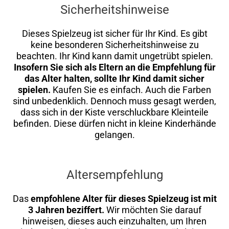
Sicherheitshinweise
Dieses Spielzeug ist sicher für Ihr Kind. Es gibt
keine besonderen Sicherheitshinweise zu
beachten. Ihr Kind kann damit ungetrübt spielen.
Insofern Sie sich als Eltern an die Empfehlung für
das Alter halten, sollte Ihr Kind damit sicher
spielen.
Kaufen Sie es einfach. Auch die Farben
sind unbedenklich. Dennoch muss gesagt werden,
dass sich in der Kiste verschluckbare Kleinteile
befinden. Diese dürfen nicht in kleine Kinderhände
gelangen.
Altersempfehlung
Das
empfohlene Alter für dieses Spielzeug ist mit
3 Jahren beziffert.
Wir möchten Sie darauf
hinweisen, dieses auch einzuhalten, um Ihren