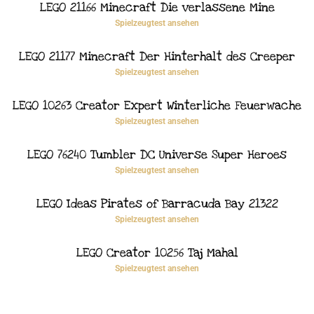
LEGO 21166 Minecraft Die verlassene Mine
Spielzeugtest ansehen
LEGO 21177 Minecraft Der Hinterhalt des Creeper
Spielzeugtest ansehen
LEGO 10263 Creator Expert Winterliche Feuerwache
Spielzeugtest ansehen
LEGO 76240 Tumbler DC Universe Super Heroes
Spielzeugtest ansehen
LEGO Ideas Pirates of Barracuda Bay 21322
Spielzeugtest ansehen
LEGO Creator 10256 Taj Mahal
Spielzeugtest ansehen