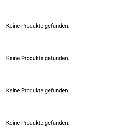
Keine Produkte gefunden.
Keine Produkte gefunden.
Keine Produkte gefunden.
Keine Produkte gefunden.