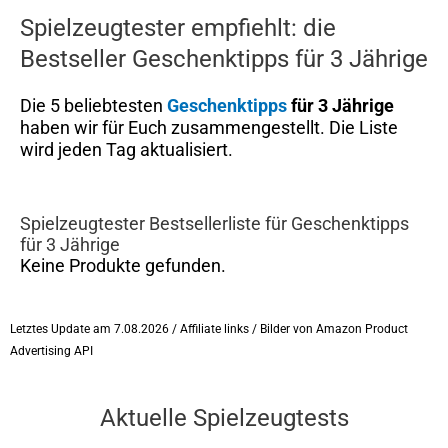
Spielzeugtester empfiehlt: die
Bestseller Geschenktipps für 3 Jährige
Die 5 beliebtesten
Geschenktipps
für 3 Jährige
haben wir für Euch zusammengestellt. Die Liste
wird jeden Tag aktualisiert.
Spielzeugtester Bestsellerliste für Geschenktipps
für 3 Jährige
Keine Produkte gefunden.
Letztes Update am 7.08.2026 / Affiliate links / Bilder von Amazon Product
Advertising API
Aktuelle Spielzeugtests