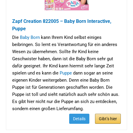
Zapf Creation 822005 – Baby Born Interactive,
Puppe
Die
Baby
Born
kann Ihrem Kind selbst einiges
beibringen. So lernt es Verantwortung für ein anderes
Wesen zu übernehmen. Sollte Ihr Kind keine
Geschwister haben, dann ist die Baby Born sehr gut
dafür geeignet. Ihr Kind kann hiermit sehr lange Zeit
spielen und es kann die
Puppe
dann sogar an seine
eigenen Kinder weitergeben. Denn eine Baby Born
Puppe ist für Generationen geschaffen worden. Die
Puppe ist toll und sieht natürlich auch sehr schön aus.
Es gibt hier nicht nur die Puppe an sich zu entdecken,
sondern einen großen Lieferumfang.
Details
Gibt’s hier