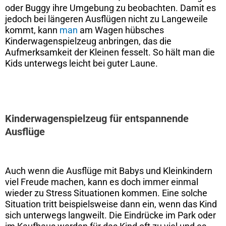
oder Buggy ihre Umgebung zu beobachten. Damit es
jedoch bei längeren Ausflügen nicht zu Langeweile
kommt, kann
man
am Wagen hübsches
Kinderwagenspielzeug anbringen, das die
Aufmerksamkeit der Kleinen fesselt. So hält man die
Kids unterwegs leicht bei guter Laune.
Kinderwagenspielzeug für entspannende
Ausflüge
Auch wenn die Ausflüge mit Babys und Kleinkindern
viel Freude machen, kann es doch immer einmal
wieder zu Stress Situationen kommen. Eine solche
Situation tritt beispielsweise dann ein, wenn das Kind
sich unterwegs langweilt. Die Eindrücke im Park oder