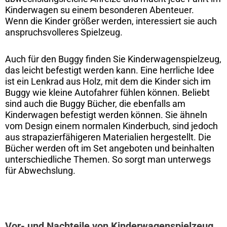
Kinderwagen su einem besonderen Abenteuer.
Wenn die Kinder größer werden, interessiert sie auch
anspruchsvolleres Spielzeug.
Auch für den Buggy finden Sie Kinderwagenspielzeug,
das leicht befestigt werden kann. Eine herrliche Idee
ist ein Lenkrad aus Holz, mit dem die Kinder sich im
Buggy wie kleine Autofahrer fühlen können. Beliebt
sind auch die Buggy Bücher, die ebenfalls am
Kinderwagen befestigt werden können. Sie ähneln
vom Design einem normalen Kinderbuch, sind jedoch
aus strapazierfähigeren Materialien hergestellt. Die
Bücher werden oft im Set angeboten und beinhalten
unterschiedliche Themen. So sorgt man unterwegs
für Abwechslung.
Vor- und Nachteile von Kinderwagenspielzeug