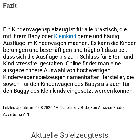
Fazit
Ein Kinderwagenspielzeug ist für alle praktisch, die
mit ihrem Baby oder
Kleinkind
gerne und häufig
Ausflüge im Kinderwagen machen. Es kann die Kinder
beruhigen und beschäftigen und trägt oft dazu bei,
dass sich die Ausflüge bis zum Schluss für Eltern und
Kind stressfrei gestalten. Online findet man eine
ausgezeichnete Auswahl von hochwertigen
Kinderwagenspielzeugen namenhafter Hersteller, die
sowohl für den Kinderwagen des Babys als auch für
den Buggy des Kleinkinds eingesetzt werden können.
Letztes Update am 6.08.2026 / Affiliate links / Bilder von Amazon Product
Advertising API
Aktuelle Spielzeugtests