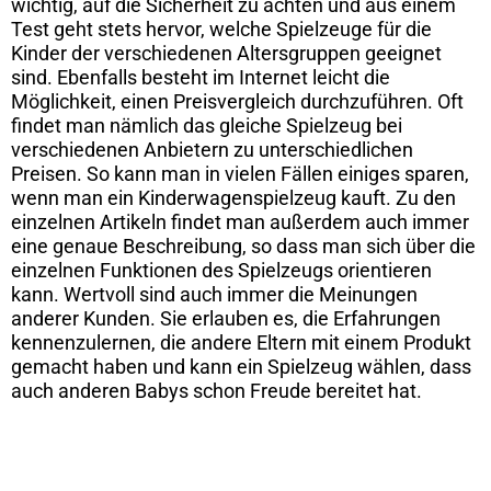
wichtig, auf die Sicherheit zu achten und aus einem
Test geht stets hervor, welche Spielzeuge für die
Kinder der verschiedenen Altersgruppen geeignet
sind. Ebenfalls besteht im Internet leicht die
Möglichkeit, einen Preisvergleich durchzuführen. Oft
findet man nämlich das gleiche Spielzeug bei
verschiedenen Anbietern zu unterschiedlichen
Preisen. So kann man in vielen Fällen einiges sparen,
wenn man ein Kinderwagenspielzeug kauft. Zu den
einzelnen Artikeln findet man außerdem auch immer
eine genaue Beschreibung, so dass man sich über die
einzelnen Funktionen des Spielzeugs orientieren
kann. Wertvoll sind auch immer die Meinungen
anderer Kunden. Sie erlauben es, die Erfahrungen
kennenzulernen, die andere Eltern mit einem Produkt
gemacht haben und kann ein Spielzeug wählen, dass
auch anderen Babys schon Freude bereitet hat.