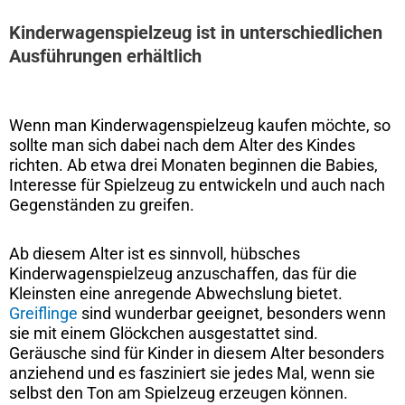
Kinderwagenspielzeug ist in unterschiedlichen
Ausführungen erhältlich
Wenn man Kinderwagenspielzeug kaufen möchte, so
sollte man sich dabei nach dem Alter des Kindes
richten. Ab etwa drei Monaten beginnen die Babies,
Interesse für Spielzeug zu entwickeln und auch nach
Gegenständen zu greifen.
Ab diesem Alter ist es sinnvoll, hübsches
Kinderwagenspielzeug anzuschaffen, das für die
Kleinsten eine anregende Abwechslung bietet.
Greiflinge
sind wunderbar geeignet, besonders wenn
sie mit einem Glöckchen ausgestattet sind.
Geräusche sind für Kinder in diesem Alter besonders
anziehend und es fasziniert sie jedes Mal, wenn sie
selbst den Ton am Spielzeug erzeugen können.