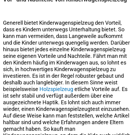
Generell bietet Kinderwagenspielzeug den Vorteil,
dass es Kindern unterwegs Unterhaltung bietet. So
kann man vermeiden, dass Langeweile aufkommt
und die Kinder unterwegs quengelig werden. Darüber
hinaus bietet jedes einzelne Kinderwagenspielzeug
seine eigenen Vorteile und Nachteile. Fährt man mit
den Kindern häufig im Kinderwagen aus, so lohnt es
sich, in hochwertiges Kinderwagenspielzeug zu
investieren. Es ist in der Regel robuster gebaut und
deshalb auch langlebiger. In diesem Sinne weist
beispielsweise
Holzspielzeug
etliche Vorteile auf. Es
ist sehr stabil und verfügt außerdem über eine
ausgezeichnete Haptik. Es lohnt sich auch immer
wieder, einen Kinderwagenspielzeugtest einzusehen.
Auf diese Weise kann man feststellen, welche Artikel
haltbar sind und welche Erfahrungen andere Eltern
gemacht haben. So kauft man