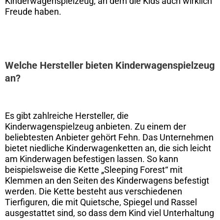
Kinderwagenspielzeug, an dem die Kids auch wirklich
Freude haben.
Welche Hersteller bieten Kinderwagenspielzeug
an?
Es gibt zahlreiche Hersteller, die
Kinderwagenspielzeug anbieten. Zu einem der
beliebtesten Anbieter gehört Fehn. Das Unternehmen
bietet niedliche Kinderwagenketten an, die sich leicht
am Kinderwagen befestigen lassen. So kann
beispielsweise die Kette „Sleeping Forest“ mit
Klemmen an den Seiten des Kinderwagens befestigt
werden. Die Kette besteht aus verschiedenen
Tierfiguren, die mit Quietsche, Spiegel und Rassel
ausgestattet sind, so dass dem Kind viel Unterhaltung