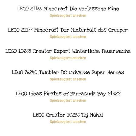
LEGO 21166 Minecraft Die verlassene Mine
Spielzeugtest ansehen
LEGO 21177 Minecraft Der Hinterhalt des Creeper
Spielzeugtest ansehen
LEGO 10263 Creator Expert Winterliche Feuerwache
Spielzeugtest ansehen
LEGO 76240 Tumbler DC Universe Super Heroes
Spielzeugtest ansehen
LEGO Ideas Pirates of Barracuda Bay 21322
Spielzeugtest ansehen
LEGO Creator 10256 Taj Mahal
Spielzeugtest ansehen