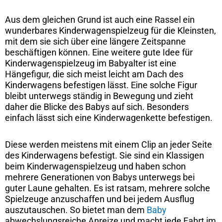
Aus dem gleichen Grund ist auch eine Rassel ein
wunderbares Kinderwagenspielzeug für die Kleinsten,
mit dem sie sich über eine längere Zeitspanne
beschäftigen können. Eine weitere gute Idee für
Kinderwagenspielzeug im Babyalter ist eine
Hängefigur, die sich meist leicht am Dach des
Kinderwagens befestigen lässt. Eine solche Figur
bleibt unterwegs ständig in Bewegung und zieht
daher die Blicke des Babys auf sich. Besonders
einfach lässt sich eine Kinderwagenkette befestigen.
Diese werden meistens mit einem Clip an jeder Seite
des Kinderwagens befestigt. Sie sind ein Klassigen
beim Kinderwagenspielzeug und haben schon
mehrere Generationen von Babys unterwegs bei
guter Laune gehalten. Es ist ratsam, mehrere solche
Spielzeuge anzuschaffen und bei jedem Ausflug
auszutauschen. So bietet man dem
Baby
abwechslungsreiche Anreize und macht jede Fahrt im