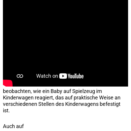
beobachten, wie ein Baby auf Spielzeug im
Kinderwagen reagiert, das auf praktische Weise an
verschiedenen Stellen des Kinderwagens befestigt
ist.
Auch auf