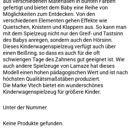
aus verschiedenen Materialien in bunten Farben
gefertigt und bietet dem Baby eine Reihe von
Möglichkeiten zum Entdecken. Von den
verschiedenen Elementen gehen Effekte wie
Quietschen, Knistern und Klappern aus. So kann man
mit dem Spielzeug nicht nur den Greif- und Tastsinn
des Babys anregen, sondern auch den Hörsinn.
Dieses Kinderwagenspielzeug verfügt auch über
einen Beißring, so dass es auch für die oft
schwierigen Tage des Zahnens gut geeignet ist. Wie
auch andere Spielzeuge von Lamaze hat dieses
Modell einen hohen pädagogischen Wert und ist nach
höchsten Qualitätsmaßstäben produziert.
Die Marke Vtech bietet ein wunderschönes
Kinderwagenspielzeug für größere Kinder.
Unter der Nummer
Keine Produkte gefunden.