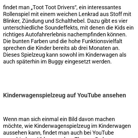
findet man „Toot Toot Drivers“, ein interessantes
Rollenspiel mit einem weichen Lenkrad aus Stoff mit
Blinker, Zündung und Schalthebel. Dazu gibt es vier
unterschiedliche Soundeffekts, mit denen die Kids ein
richtiges Autofahrerlebnis nachempfinden können.
Die bunten Farben und die hohe Funktionsvielfalt
sprechen die Kinder bereits ab drei Monaten an.
Dieses Spielzeug kann sowohl im Kinderwagen als
auch späterhin im Buggy eingesetzt werden.
Kinderwagenspielzeug auf YouTube ansehen
Wenn man sich einmal ein Bild davon machen
möchte, wie Kinderwagenspielzeug im Kinderwagen
aussehen kann, findet man auch bei YouTube