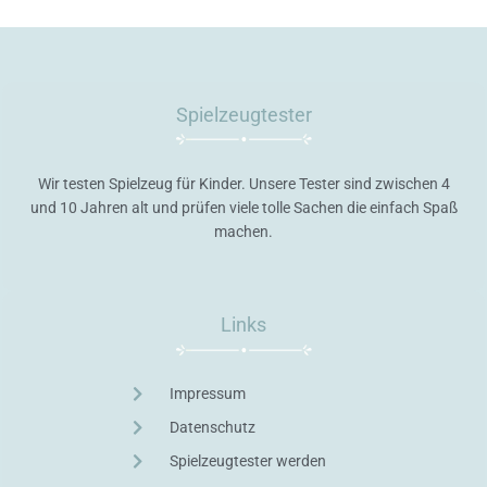
Spielzeugtester
Wir testen Spielzeug für Kinder. Unsere Tester sind zwischen 4
und 10 Jahren alt und prüfen viele tolle Sachen die einfach Spaß
machen.
Links
Impressum
Datenschutz
Spielzeugtester werden