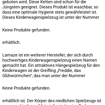
geboten wird. Diese Ketten sind schon für die
Jüngsten geeignet. Dieses Produkt ist waschbar, so
dass eine optimale Hygiene stets gewährleistet ist.
Dieses Kinderwagenspielzeug ist unter der Nummer
Keine Produkte gefunden.
erhältlich.
Lamaze ist ein weiterer Hersteller, der sich durch
hochwertiges Kinderwagenspielzeug einen Namen
gemacht hat. Ein attraktives Hängespielzeug für den
Kinderwagen ist der Greifling „Freddie, das
Glühwürmchen“, das man unter der Nummer
Keine Produkte gefunden.
erhältlich ist. Der Körper des niedlichen Spielzeugs ist