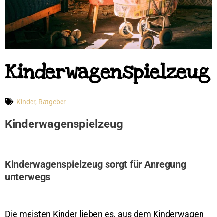
Kinderwagenspielzeug
Kinder
,
Ratgeber
Kinderwagenspielzeug
Kinderwagenspielzeug sorgt für Anregung
unterwegs
Die meisten Kinder lieben es, aus dem Kinderwagen