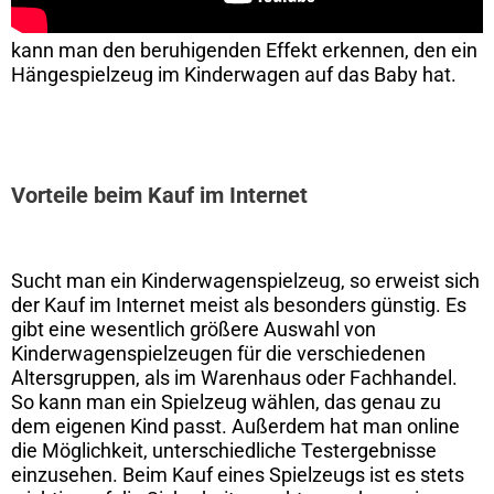
kann man den beruhigenden Effekt erkennen, den ein
Hängespielzeug im Kinderwagen auf das Baby hat.
Vorteile beim Kauf im Internet
Sucht man ein Kinderwagenspielzeug, so erweist sich
der Kauf im Internet meist als besonders günstig. Es
gibt eine wesentlich größere Auswahl von
Kinderwagenspielzeugen für die verschiedenen
Altersgruppen, als im Warenhaus oder Fachhandel.
So kann man ein Spielzeug wählen, das genau zu
dem eigenen Kind passt. Außerdem hat man online
die Möglichkeit, unterschiedliche Testergebnisse
einzusehen. Beim Kauf eines Spielzeugs ist es stets