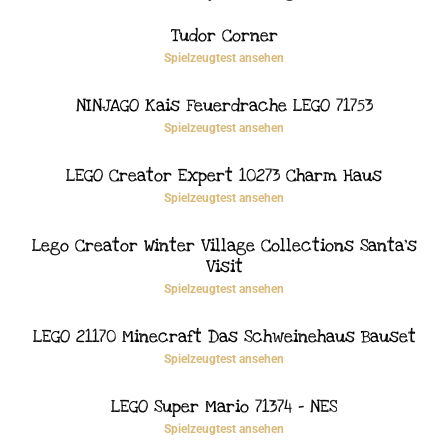
Tudor Corner
Spielzeugtest ansehen
NINJAGO Kais Feuerdrache LEGO 71753
Spielzeugtest ansehen
LEGO Creator Expert 10273 Charm Haus
Spielzeugtest ansehen
Lego Creator Winter Village Collections Santa’s
Visit
Spielzeugtest ansehen
LEGO 21170 Minecraft Das Schweinehaus Bauset
Spielzeugtest ansehen
LEGO Super Mario 71374 – NES
Spielzeugtest ansehen