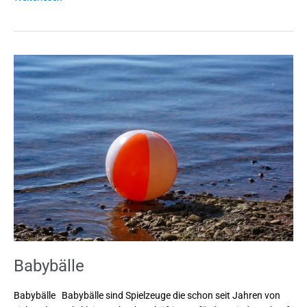
Babybälle
Babybälle
Babybälle Babybälle sind Spielzeuge die schon seit Jahren von