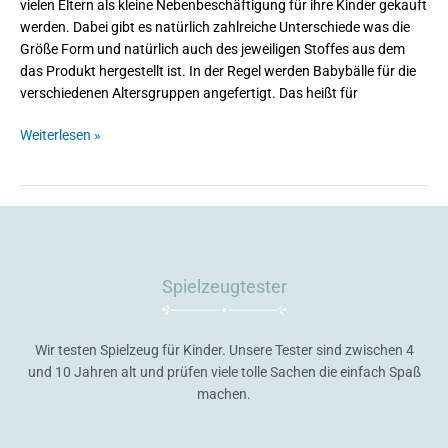
vielen Eltern als kleine Nebenbeschäftigung für ihre Kinder gekauft
werden. Dabei gibt es natürlich zahlreiche Unterschiede was die
Größe Form und natürlich auch des jeweiligen Stoffes aus dem
das Produkt hergestellt ist. In der Regel werden Babybälle für die
verschiedenen Altersgruppen angefertigt. Das heißt für
Weiterlesen »
Spielzeugtester
Wir testen Spielzeug für Kinder. Unsere Tester sind zwischen 4
und 10 Jahren alt und prüfen viele tolle Sachen die einfach Spaß
machen.