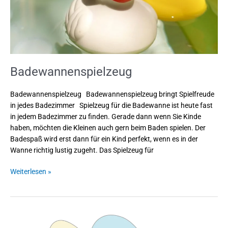
Badewannenspielzeug
Badewannenspielzeug Badewannenspielzeug bringt Spielfreude
in jedes Badezimmer Spielzeug für die Badewanne ist heute fast
in jedem Badezimmer zu finden. Gerade dann wenn Sie Kinde
haben, möchten die Kleinen auch gern beim Baden spielen. Der
Badespaß wird erst dann für ein Kind perfekt, wenn es in der
Wanne richtig lustig zugeht. Das Spielzeug für
Weiterlesen »
Förderung