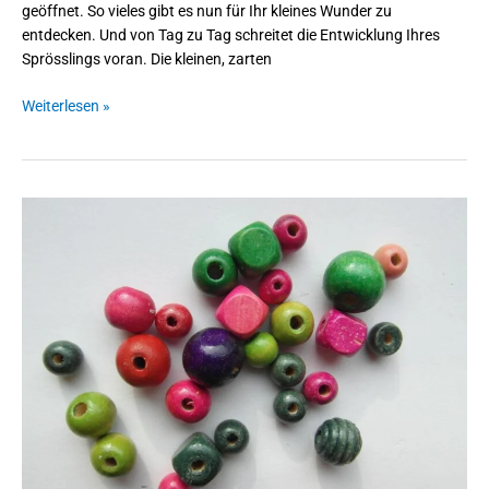
geöffnet. So vieles gibt es nun für Ihr kleines Wunder zu
entdecken. Und von Tag zu Tag schreitet die Entwicklung Ihres
Sprösslings voran. Die kleinen, zarten
Weiterlesen »
Holzperlen