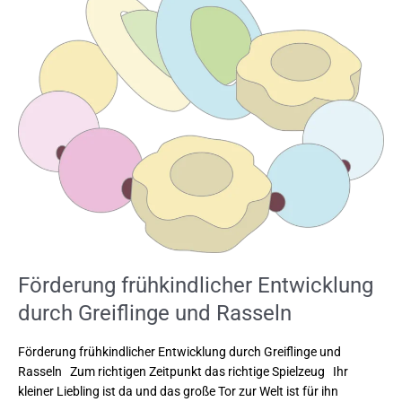
frühkindlicher
Entwicklung
durch
Greiflinge
und
Rasseln
Förderung frühkindlicher Entwicklung
durch Greiflinge und Rasseln
Förderung frühkindlicher Entwicklung durch Greiflinge und
Rasseln Zum richtigen Zeitpunkt das richtige Spielzeug Ihr
kleiner Liebling ist da und das große Tor zur Welt ist für ihn