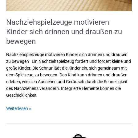
Nachziehspielzeuge motivieren
Kinder sich drinnen und draußen zu
bewegen
Nachziehspielzeuge motivieren Kinder sich drinnen und draußen
zu bewegen Ein Nachziehspielzeug fordert und fördert kleine und
große Kinder. Die Schnur lädt die Kinder ein, sich gemeinsam mit
dem Spielzeug zu bewegen. Das Kind kann drinnen und draußen
erleben, wie sich Aussehen und Geräusch durch die Schnelligkeit
des Nachziehens verändern. Integrierte Elemente können die
Geschicklichkeit
Weiterlesen »
Klopf-