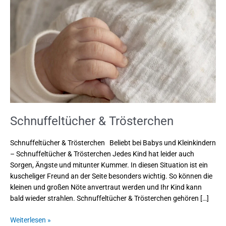
Trösterchen
Schnuffeltücher & Trösterchen
Schnuffeltücher & Trösterchen Beliebt bei Babys und Kleinkindern
– Schnuffeltücher & Trösterchen Jedes Kind hat leider auch
Sorgen, Ängste und mitunter Kummer. In diesen Situation ist ein
kuscheliger Freund an der Seite besonders wichtig. So können die
kleinen und großen Nöte anvertraut werden und Ihr Kind kann
bald wieder strahlen. Schnuffeltücher & Trösterchen gehören […]
Weiterlesen »