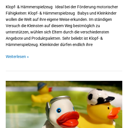
Klopf- & Hämmerspielzeug Ideal bei der Förderung motorischer
Fähigkeiten: Klopf- & Hämmerspielzeug Babys und Kleinkinder
wollen die Welt auf ihre eigene Weise erkunden. Im ständigen
Versuch die Kleinsten auf diesem Weg bestmöglich zu
unterstützen, wühlen sich Eltern durch die verschiedensten
Angebote und Produktpaletten. Sehr beliebt ist Klopf- &
Hämmerspielzeug. Kleinkinder dürfen endlich ihre
Weiterlesen »
Badewannenspielzeug