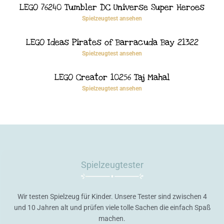
LEGO 76240 Tumbler DC Universe Super Heroes
Spielzeugtest ansehen
LEGO Ideas Pirates of Barracuda Bay 21322
Spielzeugtest ansehen
LEGO Creator 10256 Taj Mahal
Spielzeugtest ansehen
Spielzeugtester
Wir testen Spielzeug für Kinder. Unsere Tester sind zwischen 4
und 10 Jahren alt und prüfen viele tolle Sachen die einfach Spaß
machen.