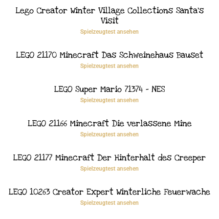
Lego Creator Winter Village Collections Santa’s
Visit
Spielzeugtest ansehen
LEGO 21170 Minecraft Das Schweinehaus Bauset
Spielzeugtest ansehen
LEGO Super Mario 71374 – NES
Spielzeugtest ansehen
LEGO 21166 Minecraft Die verlassene Mine
Spielzeugtest ansehen
LEGO 21177 Minecraft Der Hinterhalt des Creeper
Spielzeugtest ansehen
LEGO 10263 Creator Expert Winterliche Feuerwache
Spielzeugtest ansehen