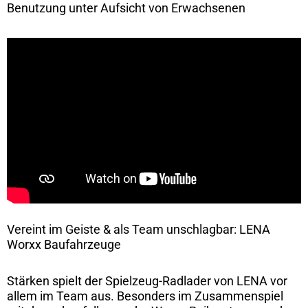
Benutzung unter Aufsicht von Erwachsenen
Vereint im Geiste & als Team unschlagbar: LENA
Worxx Baufahrzeuge
Stärken spielt der Spielzeug-Radlader von LENA vor
allem im Team aus. Besonders im Zusammenspiel