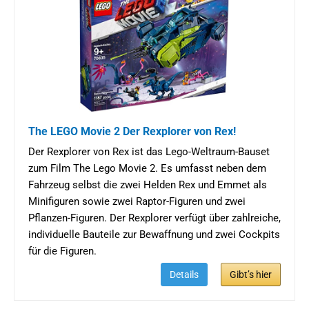
The LEGO Movie 2 Der Rexplorer von Rex!
Der Rexplorer von Rex ist das Lego-Weltraum-Bauset
zum Film The Lego Movie 2. Es umfasst neben dem
Fahrzeug selbst die zwei Helden Rex und Emmet als
Minifiguren sowie zwei Raptor-Figuren und zwei
Pflanzen-Figuren. Der Rexplorer verfügt über zahlreiche,
individuelle Bauteile zur Bewaffnung und zwei Cockpits
für die Figuren.
Details
Gibt’s hier