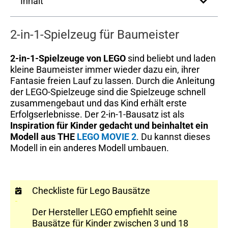
Inhalt
2-in-1-Spielzeug für Baumeister
2-in-1-Spielzeuge von LEGO
sind beliebt und laden
kleine Baumeister immer wieder dazu ein, ihrer
Fantasie freien Lauf zu lassen. Durch die Anleitung
der LEGO-Spielzeuge sind die Spielzeuge schnell
zusammengebaut und das Kind erhält erste
Erfolgserlebnisse. Der 2-in-1-Bausatz ist als
Inspiration für Kinder gedacht und beinhaltet ein
Modell aus THE
LEGO MOVIE 2
. Du kannst dieses
Modell in ein anderes Modell umbauen.
Checkliste für Lego Bausätze
Der Hersteller LEGO empfiehlt seine
Bausätze für Kinder zwischen 3 und 18