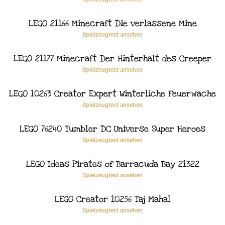
LEGO 21166 Minecraft Die verlassene Mine
Spielzeugtest ansehen
LEGO 21177 Minecraft Der Hinterhalt des Creeper
Spielzeugtest ansehen
LEGO 10263 Creator Expert Winterliche Feuerwache
Spielzeugtest ansehen
LEGO 76240 Tumbler DC Universe Super Heroes
Spielzeugtest ansehen
LEGO Ideas Pirates of Barracuda Bay 21322
Spielzeugtest ansehen
LEGO Creator 10256 Taj Mahal
Spielzeugtest ansehen