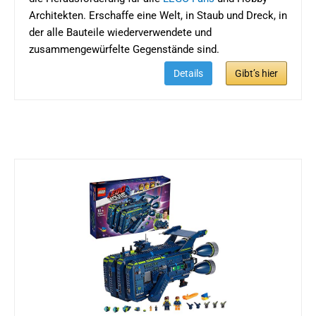
Architekten. Erschaffe eine Welt, in Staub und Dreck, in
der alle Bauteile wiederverwendete und
zusammengewürfelte Gegenstände sind.
Details
Gibt’s hier