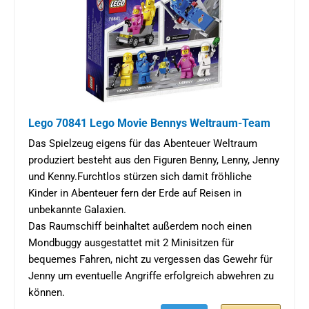
Lego 70841 Lego Movie Bennys Weltraum-Team
Das Spielzeug eigens für das Abenteuer Weltraum
produziert besteht aus den Figuren Benny, Lenny, Jenny
und Kenny.Furchtlos stürzen sich damit fröhliche
Kinder in Abenteuer fern der Erde auf Reisen in
unbekannte Galaxien.
Das Raumschiff beinhaltet außerdem noch einen
Mondbuggy ausgestattet mit 2 Minisitzen für
bequemes Fahren, nicht zu vergessen das Gewehr für
Jenny um eventuelle Angriffe erfolgreich abwehren zu
können.