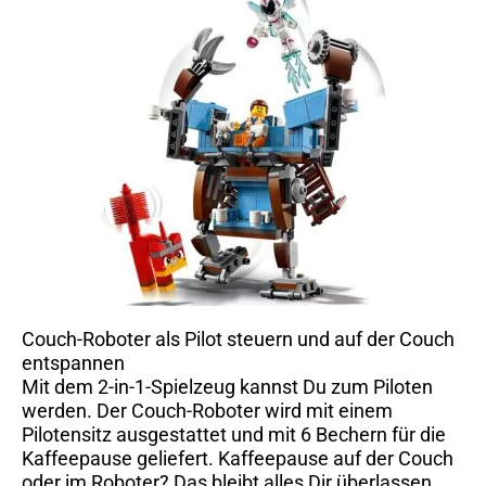
Couch-Roboter als Pilot steuern und auf der Couch
entspannen
Mit dem 2-in-1-Spielzeug kannst Du zum Piloten
werden. Der Couch-Roboter wird mit einem
Pilotensitz ausgestattet und mit 6 Bechern für die
Kaffeepause geliefert. Kaffeepause auf der Couch
oder im Roboter? Das bleibt alles Dir überlassen.