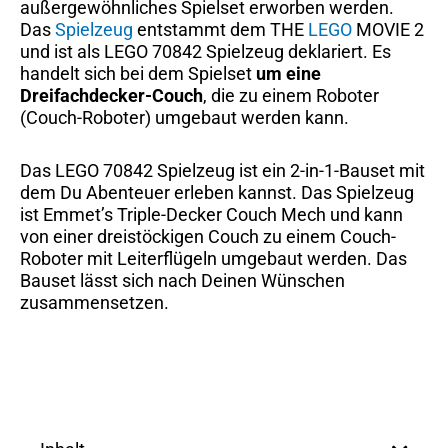
außergewöhnliches Spielset erworben werden.
Das
Spielzeug
entstammt dem THE
LEGO
MOVIE 2
und ist als LEGO 70842 Spielzeug deklariert. Es
handelt sich bei dem Spielset
um eine
Dreifachdecker-Couch
, die zu einem Roboter
(Couch-Roboter) umgebaut werden kann.
Das LEGO 70842 Spielzeug ist ein 2-in-1-Bauset mit
dem Du Abenteuer erleben kannst. Das Spielzeug
ist Emmet’s Triple-Decker Couch Mech und kann
von einer dreistöckigen Couch zu einem Couch-
Roboter mit Leiterflügeln umgebaut werden. Das
Bauset lässt sich nach Deinen Wünschen
zusammensetzen.