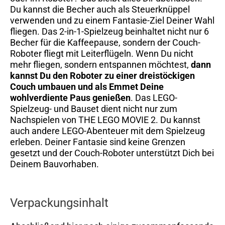
Du kannst die Becher auch als Steuerknüppel
verwenden und zu einem Fantasie-Ziel Deiner Wahl
fliegen. Das 2-in-1-Spielzeug beinhaltet nicht nur 6
Becher für die Kaffeepause, sondern der Couch-
Roboter fliegt mit Leiterflügeln. Wenn Du nicht
mehr fliegen, sondern entspannen möchtest,
dann
kannst Du den Roboter zu einer dreistöckigen
Couch umbauen und als Emmet Deine
wohlverdiente Paus genießen
. Das LEGO-
Spielzeug- und Bauset dient nicht nur zum
Nachspielen von THE LEGO MOVIE 2. Du kannst
auch andere LEGO-Abenteuer mit dem Spielzeug
erleben. Deiner Fantasie sind keine Grenzen
gesetzt und der Couch-Roboter unterstützt Dich bei
Deinem Bauvorhaben.
Verpackungsinhalt