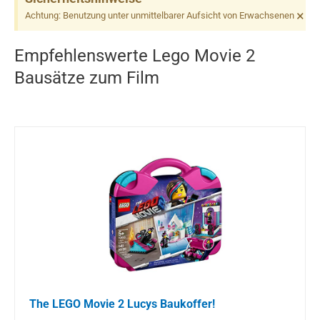
×
Achtung: Benutzung unter unmittelbarer Aufsicht von Erwachsenen
Empfehlenswerte Lego Movie 2
Bausätze zum Film
The LEGO Movie 2 Lucys Baukoffer!