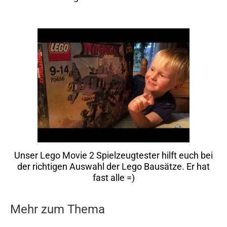
Unser Lego Movie 2 Spielzeugtester hilft euch bei
der richtigen Auswahl der Lego Bausätze. Er hat
fast alle =)
Mehr zum Thema