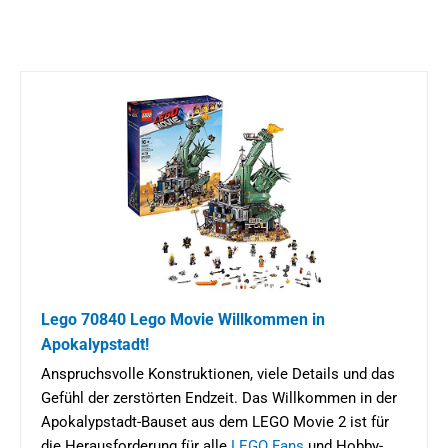
Lego 70840 Lego Movie Willkommen in
Apokalypstadt!
Anspruchsvolle Konstruktionen, viele Details und das
Gefühl der zerstörten Endzeit. Das Willkommen in der
Apokalypstadt-Bauset aus dem LEGO Movie 2 ist für
die Herausforderung für alle
LEGO Fans
und Hobby-