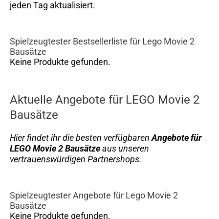
jeden Tag aktualisiert.
Spielzeugtester Bestsellerliste für Lego Movie 2
Bausätze
Keine Produkte gefunden.
Aktuelle Angebote für LEGO Movie 2
Bausätze
Hier findet ihr die besten verfügbaren
Angebote für
LEGO Movie 2 Bausätze
aus unseren
vertrauenswürdigen Partnershops.
Spielzeugtester Angebote für Lego Movie 2
Bausätze
Keine Produkte gefunden.