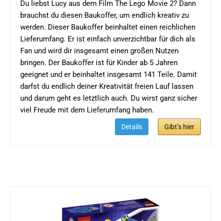
Du liebst Lucy aus dem Film The Lego Movie 2? Dann
brauchst du diesen Baukoffer, um endlich kreativ zu
werden. Dieser Baukoffer beinhaltet einen reichlichen
Lieferumfang. Er ist einfach unverzichtbar für dich als
Fan und wird dir insgesamt einen großen Nutzen
bringen. Der Baukoffer ist für Kinder ab 5 Jahren
geeignet und er beinhaltet insgesamt 141 Teile. Damit
darfst du endlich deiner Kreativität freien Lauf lassen
und darum geht es letztlich auch. Du wirst ganz sicher
viel Freude mit dem Lieferumfang haben.
Details
Gibt’s hier