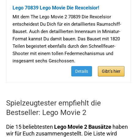
Lego 70839 Lego Movie Die Rexcelsior!
Mit dem The Lego Movie 2 70839 Die Rexcelsior
entscheidest Du Dich für ein detailliertes Raumschiff-
Bauset. Auch den detaillierten Innenraum in Miniatur-
Format kannst Du damit bauen. Das Bauset mit 1820
Teilen begeistert ebenfalls durch den Schnellfeuer-
Shooter mit einem tollen Federmechanismus und
insgesamt sechs Geschossen.
Details
Gibt’s hier
Spielzeugtester empfiehlt die
Bestseller: Lego Movie 2
Die 15 beliebtesten
Lego Movie 2 Bausätze
haben
wir für Euch zusammengestellt. Die Liste wird