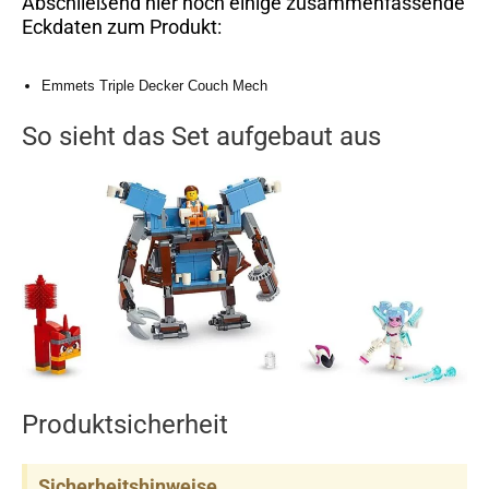
Abschließend hier noch einige zusammenfassende
Eckdaten zum Produkt:
Emmets Triple Decker Couch Mech
So sieht das Set aufgebaut aus
Produktsicherheit
Sicherheitshinweise