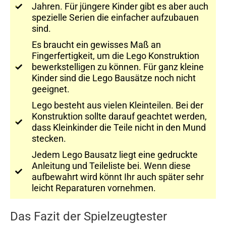
Jahren. Für jüngere Kinder gibt es aber auch
spezielle Serien die einfacher aufzubauen
sind.
Es braucht ein gewisses Maß an
Fingerfertigkeit, um die Lego Konstruktion
bewerkstelligen zu können. Für ganz kleine
Kinder sind die Lego Bausätze noch nicht
geeignet.
Lego besteht aus vielen Kleinteilen. Bei der
Konstruktion sollte darauf geachtet werden,
dass Kleinkinder die Teile nicht in den Mund
stecken.
Jedem Lego Bausatz liegt eine gedruckte
Anleitung und Teileliste bei. Wenn diese
aufbewahrt wird könnt Ihr auch später sehr
leicht Reparaturen vornehmen.
Das Fazit der Spielzeugtester