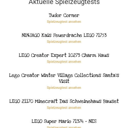
Aktuelle Spielzeugtests
Tudor Corner
Spielzeugtest ansehen
NINJAGO Kais Feuerdrache LEGO 71753
Spielzeugtest ansehen
LEGO Creator Expert 10273 Charm Haus
Spielzeugtest ansehen
Lego Creator Winter Village Collections Santa’s
Visit
Spielzeugtest ansehen
LEGO 21170 Minecraft Das Schweinehaus Bauset
Spielzeugtest ansehen
LEGO Super Mario 71374 – NES
Spielzeugtest ansehen