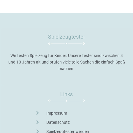
Spielzeugtester
Wir testen Spielzeug für Kinder. Unsere Tester sind zwischen 4
und 10 Jahren alt und prüfen viele tolle Sachen die einfach Spaß
machen.
Links
Impressum
Datenschutz
Spielzeugtester werden