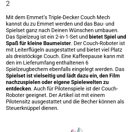
2
Mit dem Emmet’s Triple-Decker Couch Mech
kannst du zu Emmet werden und das Bau- und
Spielset ganz nach Deinen Wünschen umbauen.
Das Spielzeug ist ein 2-in-1-Set und
bietet Spiel und
Spaß für kleine Baumeister
. Der Couch-Roboter ist
mit Leiterflügeln ausgestattet und bietet viel Platz
als dreistöckige Couch. Eine Kaffeepause kann mit
den im Lieferumfang enthaltenen 6
Spielzeugbechern ebenfalls eingelegt werden. Das
Spielset ist vielseitig und lädt dazu ein, den Film
nachzuspielen oder eigene Spielewelten zu
entdecken
. Auch für Pilotenspiele ist der Couch-
Roboter geeignet. Der Artikel ist mit einem
Pilotensitz ausgestattet und die Becher können als
Steuerknüppel dienen.