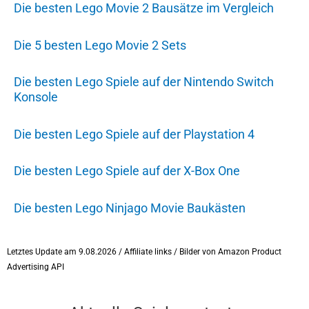
Die besten Lego Movie 2 Bausätze im Vergleich
Die 5 besten Lego Movie 2 Sets
Die besten Lego Spiele auf der Nintendo Switch
Konsole
Die besten Lego Spiele auf der Playstation 4
Die besten Lego Spiele auf der X-Box One
Die besten Lego Ninjago Movie Baukästen
Letztes Update am 9.08.2026 / Affiliate links / Bilder von Amazon Product
Advertising API