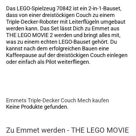
Das LEGO-Spielzeug 70842 ist ein 2-in-1-Bauset,
dass von einer dreistöckigen Couch zu einem
Triple-Decker-Roboter mit Leiterflügeln umgebaut
werden kann. Das Set lässt Dich zu Emmet aus
THE LEGO MOVIE 2 werden und bringt alles mit,
was zu einem echten LEGO-Bauset gehört. Du
kannst nach dem erfolgreichen Bauen eine
Kaffeepause auf der dreistöckigen Couch einlegen
oder einfach als Pilot weiterfliegen.
Emmets Triple-Decker Couch Mech kaufen
Keine Produkte gefunden.
Zu Emmet werden - THE LEGO MOVIE