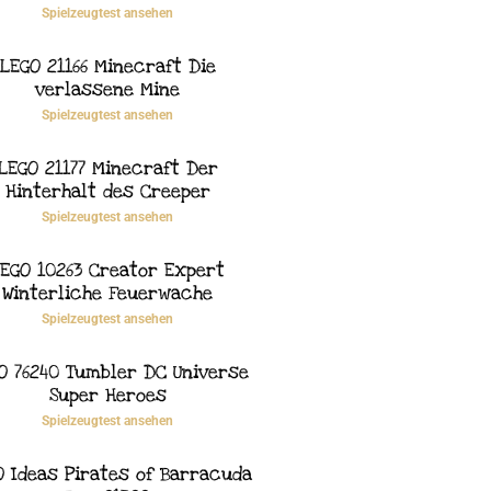
Spielzeugtest ansehen
LEGO 21166 Minecraft Die
verlassene Mine
Spielzeugtest ansehen
LEGO 21177 Minecraft Der
Hinterhalt des Creeper
Spielzeugtest ansehen
EGO 10263 Creator Expert
Winterliche Feuerwache
Spielzeugtest ansehen
O 76240 Tumbler DC Universe
Super Heroes
Spielzeugtest ansehen
O Ideas Pirates of Barracuda