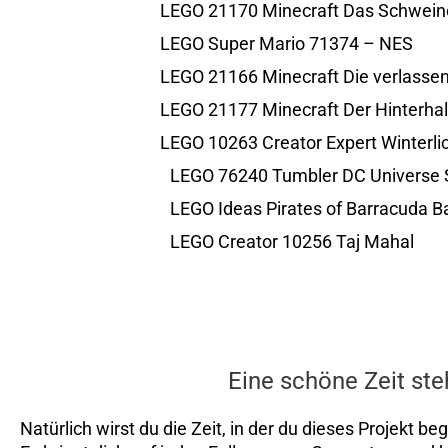
LEGO 21170 Minecraft Das Schwein
LEGO Super Mario 71374 – NES
LEGO 21166 Minecraft Die verlasse
LEGO 21177 Minecraft Der Hinterhal
LEGO 10263 Creator Expert Winterl
LEGO 76240 Tumbler DC Universe 
LEGO Ideas Pirates of Barracuda 
LEGO Creator 10256 Taj Mahal
Eine schöne Zeit steh
Natürlich wirst du die Zeit, in der du dieses Projekt b