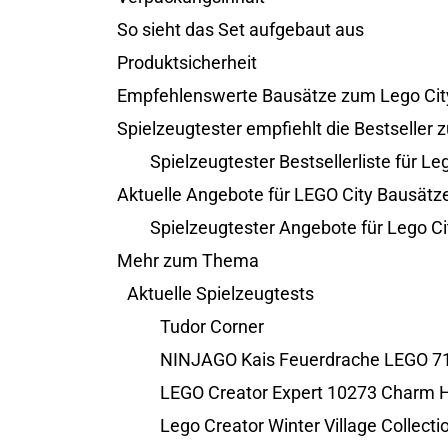
So sieht das Set aufgebaut aus
Produktsicherheit
Empfehlenswerte Bausätze zum Lego Cit
Spielzeugtester empfiehlt die Bestseller 
Spielzeugtester Bestsellerliste für L
Aktuelle Angebote für LEGO City Bausätz
Spielzeugtester Angebote für Lego C
Mehr zum Thema
Aktuelle Spielzeugtests
Tudor Corner
NINJAGO Kais Feuerdrache LEGO 7
LEGO Creator Expert 10273 Charm 
Lego Creator Winter Village Collectio