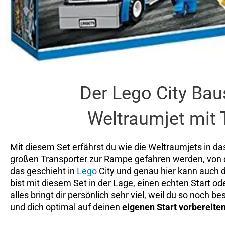
Der Lego City Bau
Weltraumjet mit 
Mit diesem Set erfährst du wie die Weltraumjets in 
großen Transporter zur Rampe gefahren werden, von d
das geschieht in
Lego
City und genau hier kann auch 
bist mit diesem Set in der Lage, einen echten Start od
alles bringt dir persönlich sehr viel, weil du so noch 
und dich optimal auf deinen
eigenen Start vorbereite