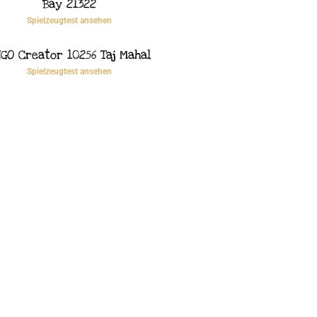
Bay 21322
Spielzeugtest ansehen
GO Creator 10256 Taj Mahal
Spielzeugtest ansehen