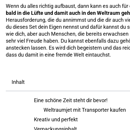
Wenn du alles richtig aufbaust, dann kann es auch für
bald in die Lüfte und damit auch in den Weltraum ge
Herausforderung, die du annimmst und die dir auch vie
du dieses Set dein Eigen nennst und dafür kannst du se
wie dich, aber auch Menschen, die bereits erwachsen
sehr viel Freude haben. Du kannst ebenfalls dazu ge
anstecken lassen. Es wird dich begeistern und das reich
dass du damit in eine fremde Welt eintauchst.
Inhalt
Eine schöne Zeit steht dir bevor!
Weltraumjet mit Transporter kaufen
Kreativ und perfekt
Verpackungsinhalt