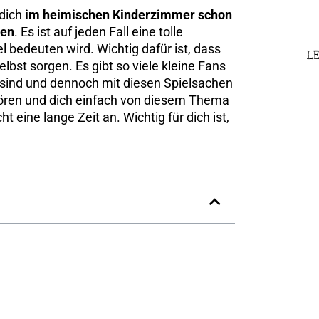
 dich
im heimischen Kinderzimmer schon
hen
. Es ist auf jeden Fall eine tolle
l bedeuten wird. Wichtig dafür ist, dass
LE
lbst sorgen. Es gibt so viele kleine Fans
 sind und dennoch mit diesen Spielsachen
hören und dich einfach von diesem Thema
t eine lange Zeit an. Wichtig für dich ist,