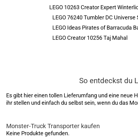
LEGO 10263 Creator Expert Winterl
LEGO 76240 Tumbler DC Universe 
LEGO Ideas Pirates of Barracuda 
LEGO Creator 10256 Taj Mahal
So entdeckst du L
Es gibt hier einen tollen Lieferumfang und eine neue 
ihr stellen und einfach du selbst sein, wenn du das M
Monster-Truck Transporter kaufen
Keine Produkte gefunden.