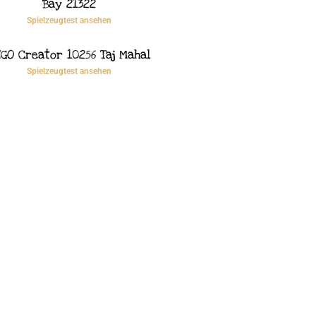
Bay 21322
Spielzeugtest ansehen
GO Creator 10256 Taj Mahal
Spielzeugtest ansehen