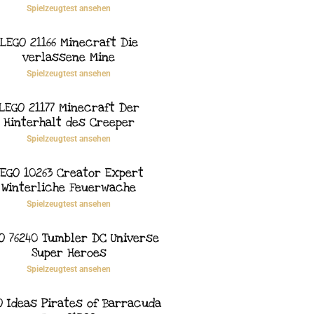
Spielzeugtest ansehen
LEGO 21166 Minecraft Die
verlassene Mine
Spielzeugtest ansehen
LEGO 21177 Minecraft Der
Hinterhalt des Creeper
Spielzeugtest ansehen
EGO 10263 Creator Expert
Winterliche Feuerwache
Spielzeugtest ansehen
O 76240 Tumbler DC Universe
Super Heroes
Spielzeugtest ansehen
O Ideas Pirates of Barracuda