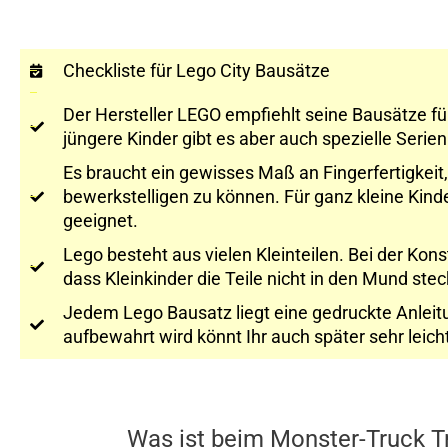
Checkliste für Lego City Bausätze
Der Hersteller LEGO empfiehlt seine Bausätze fü
jüngere Kinder gibt es aber auch spezielle Serie
Es braucht ein gewisses Maß an Fingerfertigkeit
bewerkstelligen zu können. Für ganz kleine Kind
geeignet.
Lego besteht aus vielen Kleinteilen. Bei der Kons
dass Kleinkinder die Teile nicht in den Mund ste
Jedem Lego Bausatz liegt eine gedruckte Anleitu
aufbewahrt wird könnt Ihr auch später sehr lei
Was ist beim Monster-Truck T