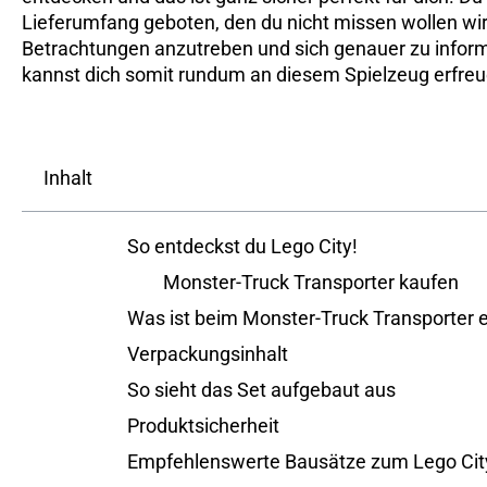
Lieferumfang geboten, den du nicht missen wollen wirst
Betrachtungen anzutreben und sich genauer zu informi
kannst dich somit rundum an diesem Spielzeug erfreu
Inhalt
So entdeckst du Lego City!
Monster-Truck Transporter kaufen
Was ist beim Monster-Truck Transporter 
Verpackungsinhalt
So sieht das Set aufgebaut aus
Produktsicherheit
Empfehlenswerte Bausätze zum Lego Cit