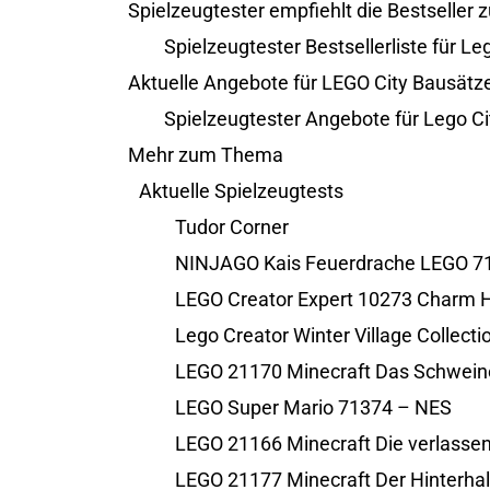
Spielzeugtester empfiehlt die Bestseller 
Spielzeugtester Bestsellerliste für L
Aktuelle Angebote für LEGO City Bausätz
Spielzeugtester Angebote für Lego C
Mehr zum Thema
Aktuelle Spielzeugtests
Tudor Corner
NINJAGO Kais Feuerdrache LEGO 7
LEGO Creator Expert 10273 Charm 
Lego Creator Winter Village Collectio
LEGO 21170 Minecraft Das Schwein
LEGO Super Mario 71374 – NES
LEGO 21166 Minecraft Die verlasse
LEGO 21177 Minecraft Der Hinterhal