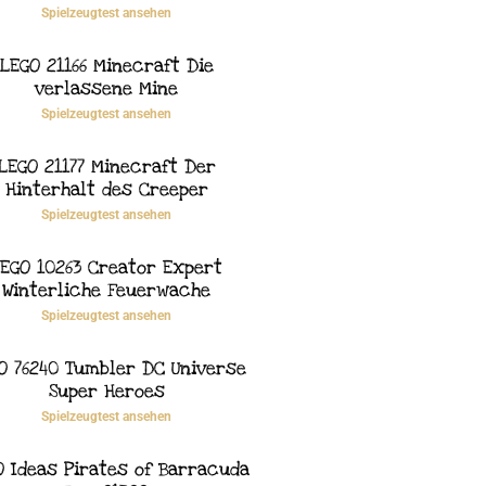
Spielzeugtest ansehen
LEGO 21166 Minecraft Die
verlassene Mine
Spielzeugtest ansehen
LEGO 21177 Minecraft Der
Hinterhalt des Creeper
Spielzeugtest ansehen
EGO 10263 Creator Expert
Winterliche Feuerwache
Spielzeugtest ansehen
O 76240 Tumbler DC Universe
Super Heroes
Spielzeugtest ansehen
O Ideas Pirates of Barracuda