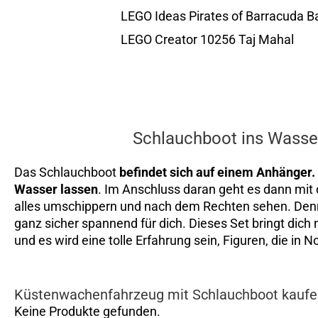
LEGO Ideas Pirates of Barracuda 
LEGO Creator 10256 Taj Mahal
Schlauchboot ins Wasser
Das Schlauchboot
befindet sich auf einem Anhänger.
Wasser lassen
. Im Anschluss daran geht es dann mit
alles umschippern und nach dem Rechten sehen. Denn
ganz sicher spannend für dich. Dieses Set bringt dich 
und es wird eine tolle Erfahrung sein, Figuren, die in N
Küstenwachenfahrzeug mit Schlauchboot kauf
Keine Produkte gefunden.