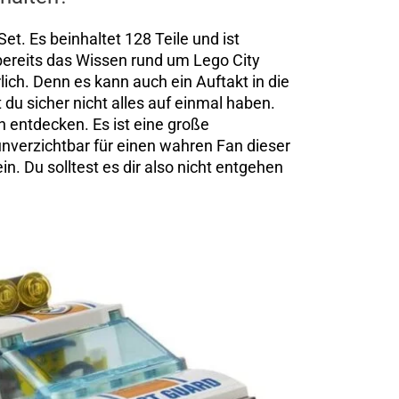
et. Es beinhaltet 128 Teile und ist
 bereits das Wissen rund um Lego City
rlich. Denn es kann auch ein Auftakt in die
 du sicher nicht alles auf einmal haben.
h entdecken. Es ist eine große
nverzichtbar für einen wahren Fan dieser
sein. Du solltest es dir also nicht entgehen