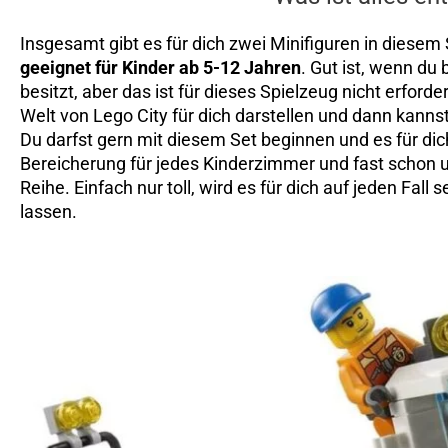
Insgesamt gibt es für dich zwei Minifiguren in diesem S
geeignet für Kinder ab 5-12 Jahren
. Gut ist, wenn du
besitzt, aber das ist für dieses Spielzeug nicht erforde
Welt von Lego City für dich darstellen und dann kannst
Du darfst gern mit diesem Set beginnen und es für dic
Bereicherung für jedes Kinderzimmer und fast schon u
Reihe. Einfach nur toll, wird es für dich auf jeden Fall 
lassen.