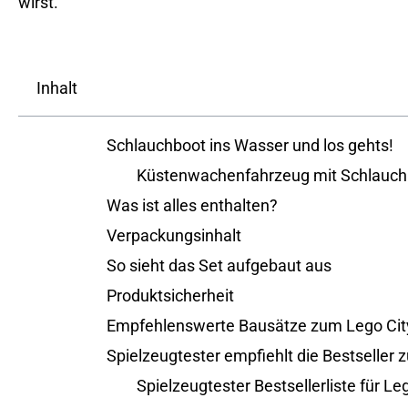
wirst.
Inhalt
Schlauchboot ins Wasser und los gehts!
Küstenwachenfahrzeug mit Schlauch
Was ist alles enthalten?
Verpackungsinhalt
So sieht das Set aufgebaut aus
Produktsicherheit
Empfehlenswerte Bausätze zum Lego Cit
Spielzeugtester empfiehlt die Bestseller 
Spielzeugtester Bestsellerliste für L