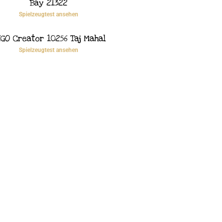
Bay 21322
Spielzeugtest ansehen
GO Creator 10256 Taj Mahal
Spielzeugtest ansehen