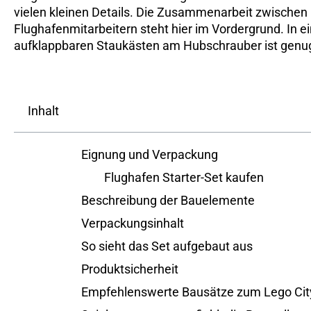
vielen kleinen Details. Die Zusammenarbeit zwischen
Flughafenmitarbeitern steht hier im Vordergrund. In e
aufklappbaren Staukästen am Hubschrauber ist genug 
Inhalt
Eignung und Verpackung
Flughafen Starter-Set kaufen
Beschreibung der Bauelemente
Verpackungsinhalt
So sieht das Set aufgebaut aus
Produktsicherheit
Empfehlenswerte Bausätze zum Lego Cit