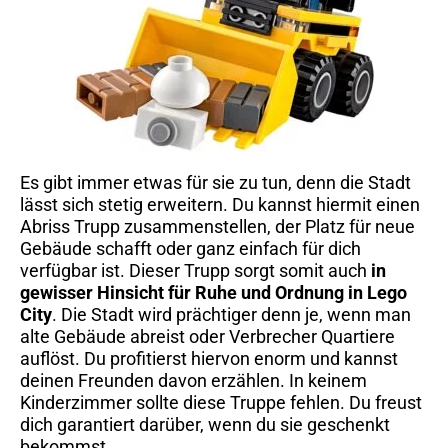
Es gibt immer etwas für sie zu tun, denn die Stadt
lässt sich stetig erweitern. Du kannst hiermit einen
Abriss Trupp zusammenstellen, der Platz für neue
Gebäude schafft oder ganz einfach für dich
verfügbar ist. Dieser Trupp sorgt somit auch
in
gewisser Hinsicht für Ruhe und Ordnung in Lego
City
. Die Stadt wird prächtiger denn je, wenn man
alte Gebäude abreist oder Verbrecher Quartiere
auflöst. Du profitierst hiervon enorm und kannst
deinen Freunden davon erzählen. In keinem
Kinderzimmer sollte diese Truppe fehlen. Du freust
dich garantiert darüber, wenn du sie geschenkt
bekommst.