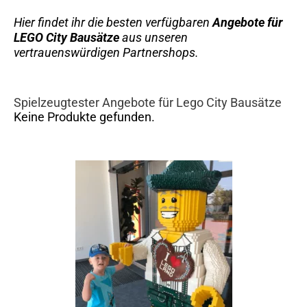
Hier findet ihr die besten verfügbaren
Angebote für
LEGO City Bausätze
aus unseren
vertrauenswürdigen Partnershops.
Spielzeugtester Angebote für Lego City Bausätze
Keine Produkte gefunden.