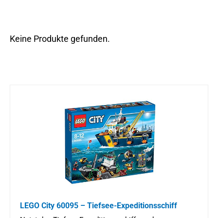
Keine Produkte gefunden.
LEGO City 60095 – Tiefsee-Expeditionsschiff