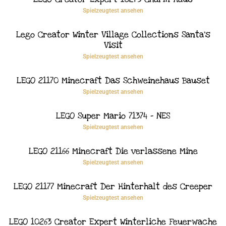
Spielzeugtest ansehen
Lego Creator Winter Village Collections Santa’s
Visit
Spielzeugtest ansehen
LEGO 21170 Minecraft Das Schweinehaus Bauset
Spielzeugtest ansehen
LEGO Super Mario 71374 – NES
Spielzeugtest ansehen
LEGO 21166 Minecraft Die verlassene Mine
Spielzeugtest ansehen
LEGO 21177 Minecraft Der Hinterhalt des Creeper
Spielzeugtest ansehen
LEGO 10263 Creator Expert Winterliche Feuerwache