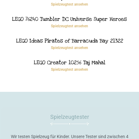
Spielzeugtest ansehen
LEGO 76240 Tumbler DC Universe Super Heroes
Spielzeugtest ansehen
LEGO Ideas Pirates of Barracuda Bay 21322
Spielzeugtest ansehen
LEGO Creator 10256 Taj Mahal
Spielzeugtest ansehen
Spielzeugtester
Wir testen Spielzeug für Kinder. Unsere Tester sind zwischen 4