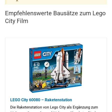
×
Empfehlenswerte Bausätze zum Lego
City Film
LEGO City 60080 – Raketenstation
Die Raketenstation von Lego City als Ergänzung zum