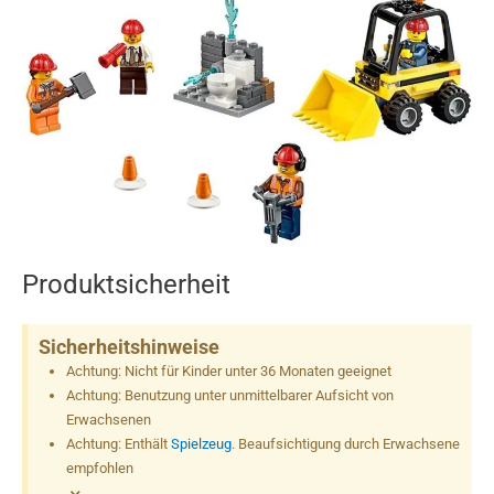
Produktsicherheit
Sicherheitshinweise
Achtung: Nicht für Kinder unter 36 Monaten geeignet
Achtung: Benutzung unter unmittelbarer Aufsicht von
Erwachsenen
Achtung: Enthält
Spielzeug
. Beaufsichtigung durch Erwachsene
empfohlen