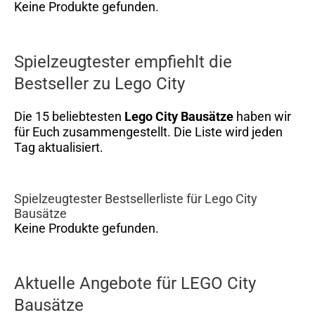
Keine Produkte gefunden.
Spielzeugtester empfiehlt die
Bestseller zu Lego City
Die 15 beliebtesten
Lego City Bausätze
haben wir
für Euch zusammengestellt. Die Liste wird jeden
Tag aktualisiert.
Spielzeugtester Bestsellerliste für Lego City
Bausätze
Keine Produkte gefunden.
Aktuelle Angebote für LEGO City
Bausätze