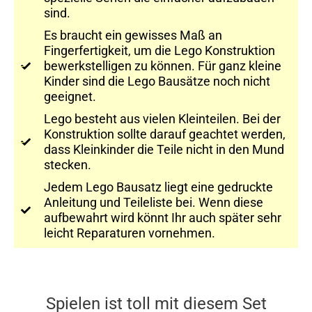
sind.
Es braucht ein gewisses Maß an
Fingerfertigkeit, um die Lego Konstruktion
bewerkstelligen zu können. Für ganz kleine
Kinder sind die Lego Bausätze noch nicht
geeignet.
Lego besteht aus vielen Kleinteilen. Bei der
Konstruktion sollte darauf geachtet werden,
dass Kleinkinder die Teile nicht in den Mund
stecken.
Jedem Lego Bausatz liegt eine gedruckte
Anleitung und Teileliste bei. Wenn diese
aufbewahrt wird könnt Ihr auch später sehr
leicht Reparaturen vornehmen.
Spielen ist toll mit diesem Set