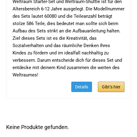
Weltraum Starter-Set und Weltraum-Shuttle ist für den
Altersbereich 6-12 Jahre ausgelegt. Die Modellnummer
des Sets lautet 60080 und die Teileanzahl beträgt
stolze 586 Teile, dies bedeutet man sollte sich beim
Aufbau des Sets strikt an die Aufbauanleitung halten.
Ziel dieses Sets ist es die Kreativität, das
Sozialverhalten und das räumliche Denken Ihres
Kindes zu fördern und im idealfall nachhaltig zu
verbessern. Darum entscheide dich für dieses Set und
entdecke mit deinem Kind zusammen die weiten des
Weltraumes!
Details
Gibt’s hier
Keine Produkte gefunden.