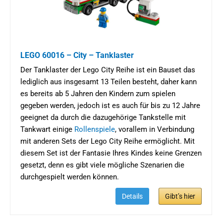
LEGO 60016 – City – Tanklaster
Der Tanklaster der Lego City Reihe ist ein Bauset das
lediglich aus insgesamt 13 Teilen besteht, daher kann
es bereits ab 5 Jahren den Kindern zum spielen
gegeben werden, jedoch ist es auch für bis zu 12 Jahre
geeignet da durch die dazugehörige Tankstelle mit
Tankwart einige
Rollenspiele
, vorallem in Verbindung
mit anderen Sets der Lego City Reihe ermöglicht. Mit
diesem Set ist der Fantasie Ihres Kindes keine Grenzen
gesetzt, denn es gibt viele mögliche Szenarien die
durchgespielt werden können.
Details
Gibt’s hier