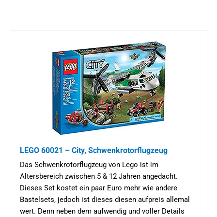
LEGO 60021 – City, Schwenkrotorflugzeug
Das Schwenkrotorflugzeug von Lego ist im
Altersbereich zwischen 5 & 12 Jahren angedacht.
Dieses Set kostet ein paar Euro mehr wie andere
Bastelsets, jedoch ist dieses diesen aufpreis allemal
wert. Denn neben dem aufwendig und voller Details