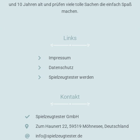
und 10 Jahren alt und prüfen viele tolle Sachen die einfach Spaß
machen.
Links
Impressum
Datenschutz
Spielzeugtester werden
Kontakt
Spielzeugtester GmbH
Zum Haunert 22, 59519 Möhnesee, Deutschland
info@spielzeugtester.de