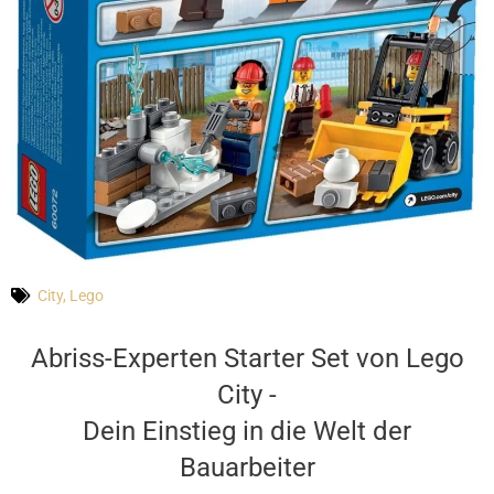
City
,
Lego
Abriss-Experten Starter Set von Lego
City -
Dein Einstieg in die Welt der
Bauarbeiter