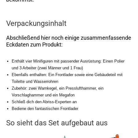
Verpackungsinhalt
Abschließend hier noch einige zusammenfassende
Eckdaten zum Produkt:
Enthält vier Minifiguren mit passender Ausrüstung: Einen Polier
und 3 Arbeiter (zwei Männer und 1 Frau)
Ebenfalls enthalten: Ein Frontlader sowie eine Gebäudeteil mit
Toilette und Wasserrohren
Zubehör: zwei Warnkegel, ein Presslufthammer, ein
Vorschlaghammer und ein Megafon
Schließ dich den Abriss-Experten an
Bediene den fantastischen Frontlader
So sieht das Set aufgebaut aus