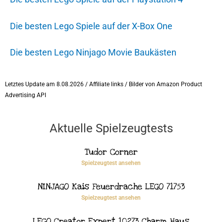
Die besten Lego Spiele auf der X-Box One
Die besten Lego Ninjago Movie Baukästen
Letztes Update am 8.08.2026 / Affiliate links / Bilder von Amazon Product
Advertising API
Aktuelle Spielzeugtests
Tudor Corner
Spielzeugtest ansehen
NINJAGO Kais Feuerdrache LEGO 71753
Spielzeugtest ansehen
LEGO Creator Expert 10273 Charm Haus