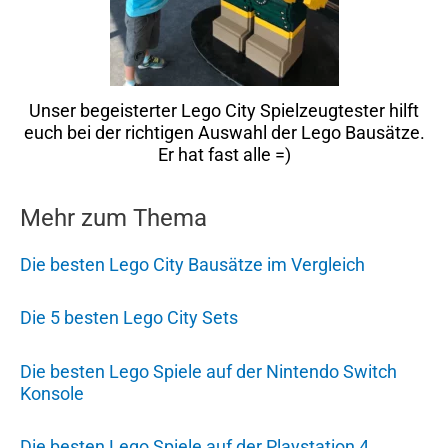
Unser begeisterter Lego City Spielzeugtester hilft
euch bei der richtigen Auswahl der Lego Bausätze.
Er hat fast alle =)
Mehr zum Thema
Die besten Lego City Bausätze im Vergleich
Die 5 besten Lego City Sets
Die besten Lego Spiele auf der Nintendo Switch
Konsole
Die besten Lego Spiele auf der Playstation 4