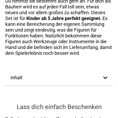
Du nimmst sie bestimmt auch gern an. Für dich als
Bauherr wird es auf jeden Fall toll sein, etwas
neues und vor allem großes zu schaffen. Dieses
Set ist für
Kinder ab 5 Jahre perfekt geeignet.
Es
kann eine Bereicherung der eigenen Sammlung
sein und zeigt eindeutig, was die Figuren für
Funktionen haben. Natürlich bekommen diese
Figuren auch Werkzeuge oder Instrumente in die
Hand und die befinden sich im Lieferumfang, damit
dein Spielerlebnis noch besser wird.
Inhalt
Lass dich einfach Beschenken