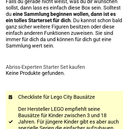
Falls du gerade nicht weißt, was du dir wünschen
sollst, dann lass es einfach diese Box sein. Solltest
du
eine Sammlung
beginnen wollen, dann ist es
ein tolles Starterset für dich
. Du kannst schon bald
ganz sicher weitere Figuren besitzen oder diese
einfach anderen Funktionen zuweisen. Sie sind
immer für dich da und können für dich gut eine
Sammlung wert sein.
Abriss-Experten Starter Set kaufen
Keine Produkte gefunden.
Checkliste für Lego City Bausätze
Der Hersteller LEGO empfiehlt seine
Bausätze für Kinder zwischen 3 und 18
Jahren. Für jüngere Kinder gibt es aber auch
spezielle Serien die einfacher aufzubauen