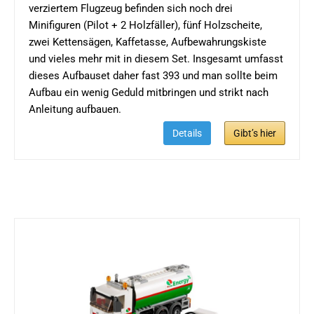
verziertem Flugzeug befinden sich noch drei
Minifiguren (Pilot + 2 Holzfäller), fünf Holzscheite,
zwei Kettensägen, Kaffetasse, Aufbewahrungskiste
und vieles mehr mit in diesem Set. Insgesamt umfasst
dieses Aufbauset daher fast 393 und man sollte beim
Aufbau ein wenig Geduld mitbringen und strikt nach
Anleitung aufbauen.
Details
Gibt’s hier