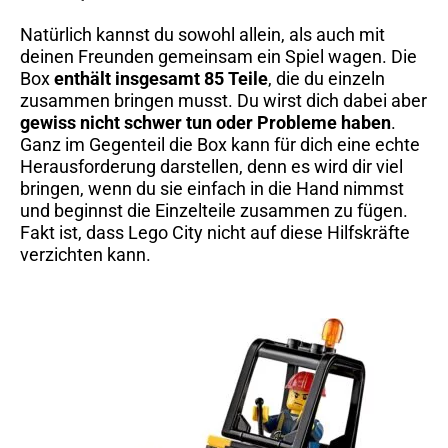
Natürlich kannst du sowohl allein, als auch mit
deinen Freunden gemeinsam ein Spiel wagen. Die
Box
enthält insgesamt 85 Teile
, die du einzeln
zusammen bringen musst. Du wirst dich dabei aber
gewiss nicht schwer tun oder Probleme haben
.
Ganz im Gegenteil die Box kann für dich eine echte
Herausforderung darstellen, denn es wird dir viel
bringen, wenn du sie einfach in die Hand nimmst
und beginnst die Einzelteile zusammen zu fügen.
Fakt ist, dass Lego City nicht auf diese Hilfskräfte
verzichten kann.