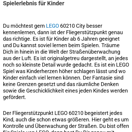
Spielerlebnis für Kinder
Du möchtest gern
LEGO
60210 City besser
kennenlernen, dann ist der Fliegerstützpunkt genau
das richtige. Es ist für Kinder ab 6 Jahren geeignet
und Du kannst soviel lernen beim Spielen. Träume
Dich in hinein in die Welt der Straßenüberwachung
aus der Luft. Es ist originalgetreu dargestellt, an jedes
noch so kleinste Detail wurde gedacht. Es ist ein LEGO
Spiel was Kinderherzen höher schlagen lässt und wo
Kinder einfach viel lernen können. Der Fantasie sind
keine Grenzen gesetzt und das räumliche Denken
sowie die Geschicklichkeit eines jeden Kindes werden
gefördert.
Der Fliegerstützpunkt LEGO 60210 begeistert jedes
Kind, auch die schon etwas größeren. Hier geht es um
Kontrolle und Überwachung der Straßen. Du bist offen