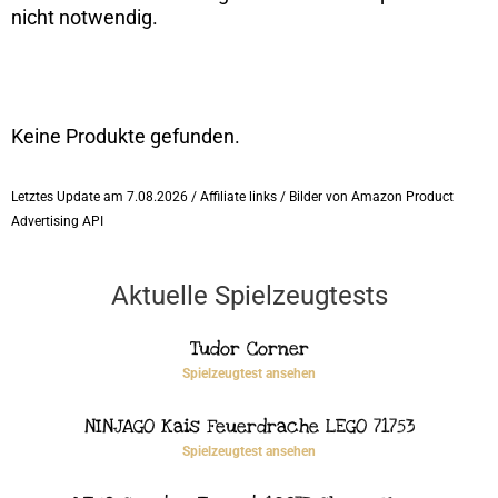
nicht notwendig.
Keine Produkte gefunden.
Letztes Update am 7.08.2026 / Affiliate links / Bilder von Amazon Product
Advertising API
Aktuelle Spielzeugtests
Tudor Corner
Spielzeugtest ansehen
NINJAGO Kais Feuerdrache LEGO 71753
Spielzeugtest ansehen