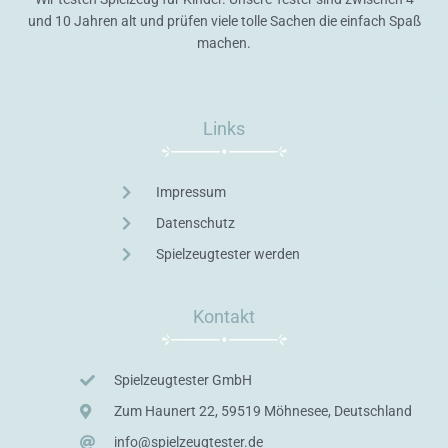
und 10 Jahren alt und prüfen viele tolle Sachen die einfach Spaß
machen.
Links
Impressum
Datenschutz
Spielzeugtester werden
Kontakt
Spielzeugtester GmbH
Zum Haunert 22, 59519 Möhnesee, Deutschland
info@spielzeugtester.de