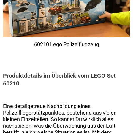
60210 Lego Polizeiflugzeug
Produktdetails im Überblick vom LEGO Set
60210
Eine detailgetreue Nachbildung eines
Polizeifliegerstützpunktes, bestehend aus vielen
kleinen Einzelteilen. So kannst Du wirklich alles
nachspielen, was die Überwachung aus der Luft
betrifft, gleich welche Situation es ist. Mit dem