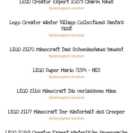
LEGO Creator Expert 10273 Charm Haus
Spielzeugtest ansehen
Lego Creator Winter Village Collections Santa’s
Visit
Spielzeugtest ansehen
LEGO 21170 Minecraft Das Schweinehaus Bauset
Spielzeugtest ansehen
LEGO Super Mario 71374 – NES
Spielzeugtest ansehen
LEGO 21166 Minecraft Die verlassene Mine
Spielzeugtest ansehen
LEGO 21177 Minecraft Der Hinterhalt des Creeper
Spielzeugtest ansehen
LEGO 10263 Creator Expert Winterliche Feuerwache