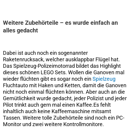
Weitere Zubehörteile – es wurde einfach an
alles gedacht
Dabei ist auch noch ein sogenannter
Raketenrucksack, welcher ausklappbar Flügel hat.
Das Spielzeug-Polizeimotorrad bildet das Highlight
dieses schönen LEGO Sets. Wollen die Ganoven mal
wieder flüchten gibt es sogar noch ein
Spielzeug
Fluchtauto mit Haken und Ketten, damit die Ganoven
nicht noch einmal flüchten können. Aber auch an die
Gemütlichkeit wurde gedacht, jeder Polizist und jeder
Pilot trinkt auch gern mal einen Kaffee.Es fehlt
inhaltlich auch keine Kaffeemaschine mitsamt
Tassen. Weitere tolle Zubehörteile sind noch ein PC-
Monitor und zwei weitere Kontrollmonitore.