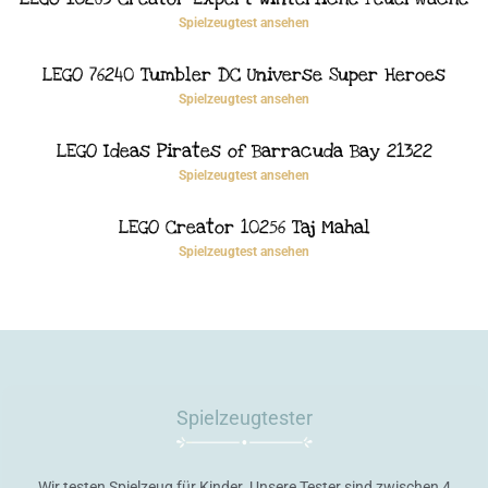
Spielzeugtest ansehen
LEGO 76240 Tumbler DC Universe Super Heroes
Spielzeugtest ansehen
LEGO Ideas Pirates of Barracuda Bay 21322
Spielzeugtest ansehen
LEGO Creator 10256 Taj Mahal
Spielzeugtest ansehen
Spielzeugtester
Wir testen Spielzeug für Kinder. Unsere Tester sind zwischen 4