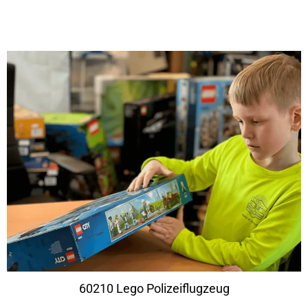
60210 Lego Polizeiflugzeug