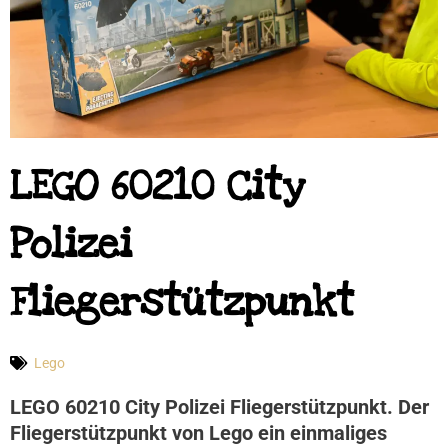
LEGO 60210 City
Polizei
Fliegerstützpunkt
Lego
LEGO 60210 City Polizei Fliegerstützpunkt. Der
Fliegerstützpunkt von Lego ein einmaliges