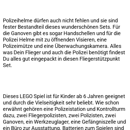
Polizeihelme dürfen auch nicht fehlen und sie sind
fester Bestandteil dieses wunderschönen Sets. Für
die Ganoven gibt es sogar Handschellen und für die
Polizei Helme mit zu öffnenden Visieren, eine
Polizeimütze und eine Überwachungskamera. Alles
was Dein Flieger und auch die Polizei benötigt findest
Du alles gut eingepackt in diesen Fliegerstützpunkt
Set.
Dieses LEGO Spiel ist für Kinder ab 6 Jahren geeignet
und durch die Vielseitigkeit sehr beliebt. Wie schon
erwähnt gehören eine Polizeistation und Kontrollturm
dazu, zwei Fliegerpolizisten, zwei Polizisten, zwei
Ganoven, ein Werkzeuglager, eine Gefängniszelle und
ein Büro zur Ausstattung. Batterien zum Spielen sind