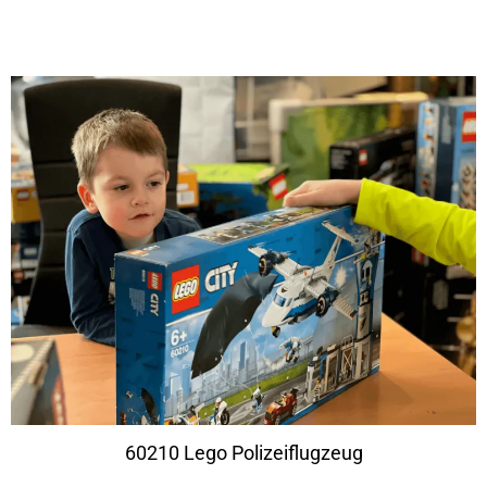
60210 Lego Polizeiflugzeug