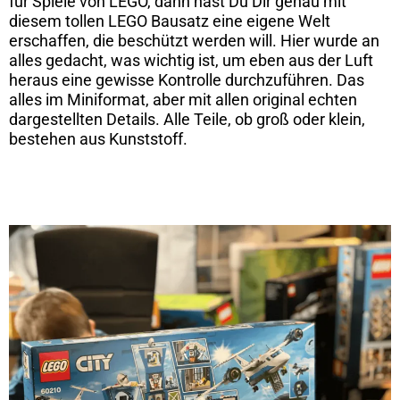
für Spiele von LEGO, dann hast Du Dir genau mit
diesem tollen LEGO Bausatz eine eigene Welt
erschaffen, die beschützt werden will. Hier wurde an
alles gedacht, was wichtig ist, um eben aus der Luft
heraus eine gewisse Kontrolle durchzuführen. Das
alles im Miniformat, aber mit allen original echten
dargestellten Details. Alle Teile, ob groß oder klein,
bestehen aus Kunststoff.