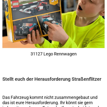
31127 Lego Rennwagen
Stellt euch der Herausforderung Straßenflitzer
Das Fahrzeug kommt nicht zusammengebaut und
das ist eure Herausforderung. Ihr könnt sie gern