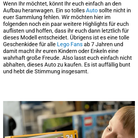
Wenn Ihr möchtet, könnt Ihr euch einfach an den
Aufbau heranwagen. Ein so tolles
Auto
sollte nicht in
euer Sammlung fehlen. Wir möchten hier im
folgenden noch ein paar weitere Highlights für euch
auflisten und hoffen, dass ihr euch dann letztlich für
dieses Modell entscheidet. Übrigens ist es eine tolle
Geschenkidee für alle
Lego Fans
ab 7 Jahren und
damit macht ihr euren Kindern oder Enkeln eine
wahrhaft große Freude. Also lasst euch einfach nicht
abhalten, dieses Auto zu kaufen. Es ist auffällig bunt
und hebt die Stimmung insgesamt.