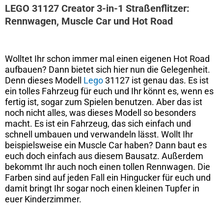
LEGO 31127 Creator 3-in-1 Straßenflitzer:
Rennwagen, Muscle Car und Hot Road
Wolltet Ihr schon immer mal einen eigenen Hot Road
aufbauen? Dann bietet sich hier nun die Gelegenheit.
Denn dieses Modell
Lego
31127 ist genau das. Es ist
ein tolles Fahrzeug für euch und Ihr könnt es, wenn es
fertig ist, sogar zum Spielen benutzen. Aber das ist
noch nicht alles, was dieses Modell so besonders
macht. Es ist ein Fahrzeug, das sich einfach und
schnell umbauen und verwandeln lässt. Wollt Ihr
beispielsweise ein Muscle Car haben? Dann baut es
euch doch einfach aus diesem Bausatz. Außerdem
bekommt Ihr auch noch einen tollen Rennwagen. Die
Farben sind auf jeden Fall ein Hingucker für euch und
damit bringt Ihr sogar noch einen kleinen Tupfer in
euer Kinderzimmer.