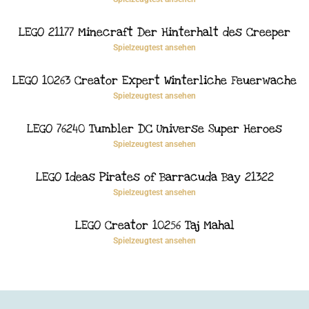
LEGO 21177 Minecraft Der Hinterhalt des Creeper
Spielzeugtest ansehen
LEGO 10263 Creator Expert Winterliche Feuerwache
Spielzeugtest ansehen
LEGO 76240 Tumbler DC Universe Super Heroes
Spielzeugtest ansehen
LEGO Ideas Pirates of Barracuda Bay 21322
Spielzeugtest ansehen
LEGO Creator 10256 Taj Mahal
Spielzeugtest ansehen