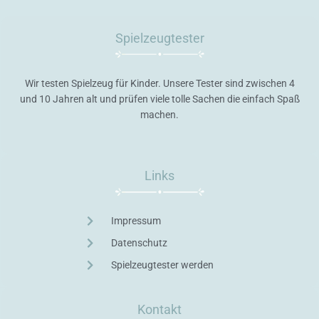
Spielzeugtester
Wir testen Spielzeug für Kinder. Unsere Tester sind zwischen 4
und 10 Jahren alt und prüfen viele tolle Sachen die einfach Spaß
machen.
Links
Impressum
Datenschutz
Spielzeugtester werden
Kontakt