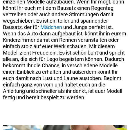
einzelnen Modelle aufzubauen. Wenn Ihr mögt, dann
könnt Ihr euch mit dem Bausatz einen Regentag
vertreiben oder auch andere Stimmungen damit
wegschieben. Es ist ein toller und spannender
Bausatz, der für
Mädchen
und Jungs perfekt ist.
Wenn das Auto dann aufgebaut ist, könnt ihr in eurem
Kinderzimmer damit ein Rennen veranstalten oder
einfach stolz auf euer Werk schauen. Mit diesem
Modell zieht Freude ein. Es ist schön bunt und spricht
alle an, die sich für Lego begeistern können. Dadurch
bekommt Ihr die Chance, in verschiedene Modelle
einen Einblick zu erhalten und außerdem könnt Ihr
euch damit nach Lust und Laune austoben. Beginnt
einfach ganz von vorn und haltet euch an die
Anleitung und schneller als ihr denkt, ist euer Modell
fertig und bereit bespielt zu werden.