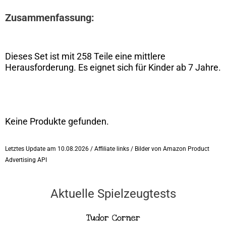
Zusammenfassung:
Dieses Set ist mit 258 Teile eine mittlere
Herausforderung. Es eignet sich für Kinder ab 7 Jahre.
Keine Produkte gefunden.
Letztes Update am 10.08.2026 / Affiliate links / Bilder von Amazon Product
Advertising API
Aktuelle Spielzeugtests
Tudor Corner