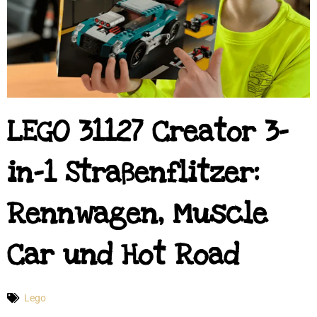
LEGO 31127 Creator 3-
in-1 Straßenflitzer:
Rennwagen, Muscle
Car und Hot Road
Lego