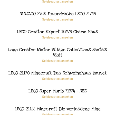
Spielzeugtest ansehen
NINJAGO Kais Feuerdrache LEGO 71753
Spielzeugtest ansehen
LEGO Creator Expert 10273 Charm Haus
Spielzeugtest ansehen
Lego Creator Winter Village Collections Santa’s
Visit
Spielzeugtest ansehen
LEGO 21170 Minecraft Das Schweinehaus Bauset
Spielzeugtest ansehen
LEGO Super Mario 71374 – NES
Spielzeugtest ansehen
LEGO 21166 Minecraft Die verlassene Mine
Spielzeugtest ansehen