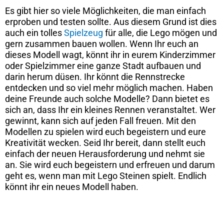
Es gibt hier so viele Möglichkeiten, die man einfach
erproben und testen sollte. Aus diesem Grund ist dies
auch ein tolles
Spielzeug
für alle, die Lego mögen und
gern zusammen bauen wollen. Wenn Ihr euch an
dieses Modell wagt, könnt ihr in eurem Kinderzimmer
oder Spielzimmer eine ganze Stadt aufbauen und
darin herum düsen. Ihr könnt die Rennstrecke
entdecken und so viel mehr möglich machen. Haben
deine Freunde auch solche Modelle? Dann bietet es
sich an, dass Ihr ein kleines Rennen veranstaltet. Wer
gewinnt, kann sich auf jeden Fall freuen. Mit den
Modellen zu spielen wird euch begeistern und eure
Kreativität wecken. Seid Ihr bereit, dann stellt euch
einfach der neuen Herausforderung und nehmt sie
an. Sie wird euch begeistern und erfreuen und darum
geht es, wenn man mit Lego Steinen spielt. Endlich
könnt ihr ein neues Modell haben.