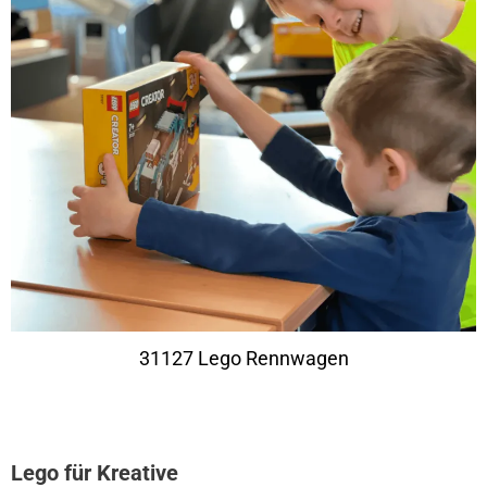
31127 Lego Rennwagen
Lego für Kreative