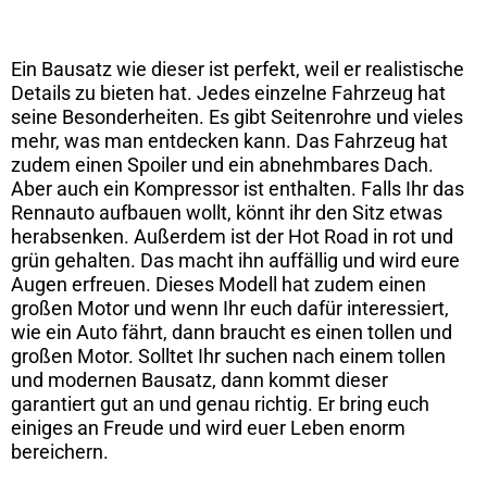
Ein Bausatz wie dieser ist perfekt, weil er realistische
Details zu bieten hat. Jedes einzelne Fahrzeug hat
seine Besonderheiten. Es gibt Seitenrohre und vieles
mehr, was man entdecken kann. Das Fahrzeug hat
zudem einen Spoiler und ein abnehmbares Dach.
Aber auch ein Kompressor ist enthalten. Falls Ihr das
Rennauto aufbauen wollt, könnt ihr den Sitz etwas
herabsenken. Außerdem ist der Hot Road in rot und
grün gehalten. Das macht ihn auffällig und wird eure
Augen erfreuen. Dieses Modell hat zudem einen
großen Motor und wenn Ihr euch dafür interessiert,
wie ein Auto fährt, dann braucht es einen tollen und
großen Motor. Solltet Ihr suchen nach einem tollen
und modernen Bausatz, dann kommt dieser
garantiert gut an und genau richtig. Er bring euch
einiges an Freude und wird euer Leben enorm
bereichern.