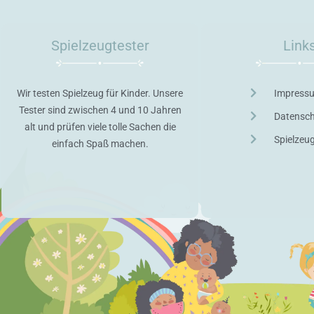
Spielzeugtester
Link
Wir testen Spielzeug für Kinder. Unsere
Impress
Tester sind zwischen 4 und 10 Jahren
Datensc
alt und prüfen viele tolle Sachen die
Spielzeu
einfach Spaß machen.