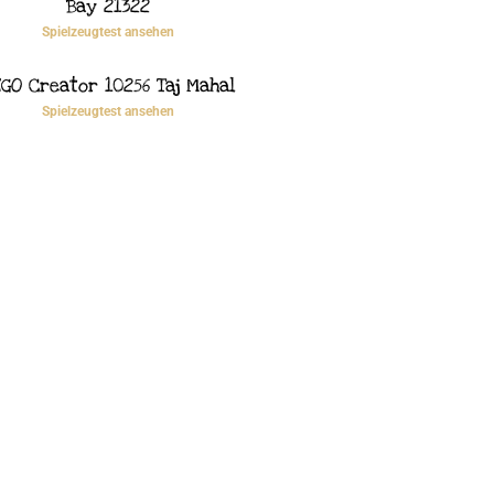
Bay 21322
Spielzeugtest ansehen
GO Creator 10256 Taj Mahal
Spielzeugtest ansehen