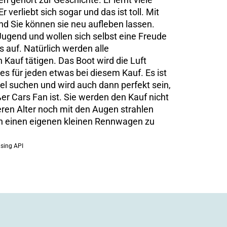
verliebt sich sogar und das ist toll. Mit
und Sie können sie neu aufleben lassen.
 Jugend und wollen sich selbst eine Freude
 auf. Natürlich werden alle
 Kauf tätigen. Das Boot wird die Luft
s für jeden etwas bei diesem Kauf. Es ist
kel suchen und wird auch dann perfekt sein,
er Cars Fan ist. Sie werden den Kauf nicht
en Alter noch mit den Augen strahlen
ch einen eigenen kleinen Rennwagen zu
ising API