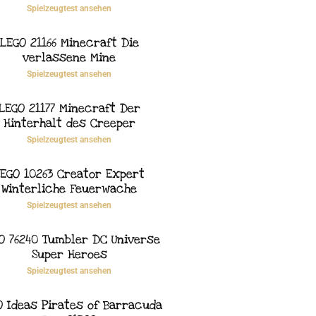
Spielzeugtest ansehen
LEGO 21166 Minecraft Die
verlassene Mine
Spielzeugtest ansehen
LEGO 21177 Minecraft Der
Hinterhalt des Creeper
Spielzeugtest ansehen
EGO 10263 Creator Expert
Winterliche Feuerwache
Spielzeugtest ansehen
O 76240 Tumbler DC Universe
Super Heroes
Spielzeugtest ansehen
O Ideas Pirates of Barracuda