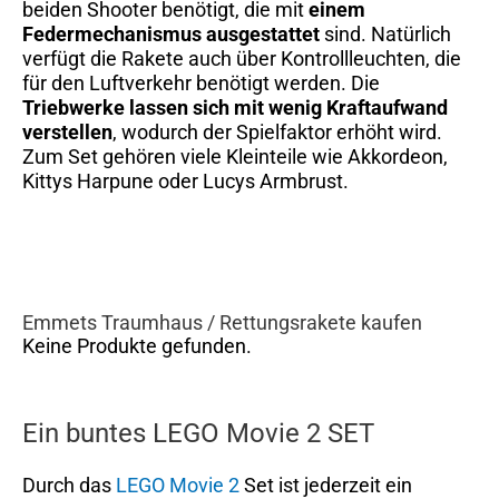
beiden Shooter benötigt, die mit
einem
Federmechanismus ausgestattet
sind. Natürlich
verfügt die Rakete auch über Kontrollleuchten, die
für den Luftverkehr benötigt werden. Die
Triebwerke lassen sich mit wenig Kraftaufwand
verstellen
, wodurch der Spielfaktor erhöht wird.
Zum Set gehören viele Kleinteile wie Akkordeon,
Kittys Harpune oder Lucys Armbrust.
Emmets Traumhaus / Rettungsrakete kaufen
Keine Produkte gefunden.
Ein buntes LEGO Movie 2 SET
Durch das
LEGO Movie 2
Set ist jederzeit ein