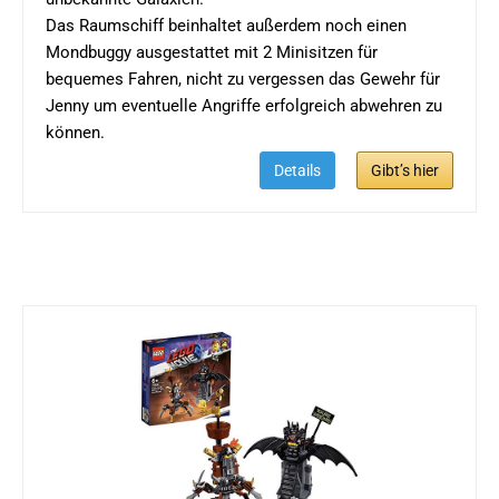
Das Raumschiff beinhaltet außerdem noch einen
Mondbuggy ausgestattet mit 2 Minisitzen für
bequemes Fahren, nicht zu vergessen das Gewehr für
Jenny um eventuelle Angriffe erfolgreich abwehren zu
können.
Details
Gibt’s hier