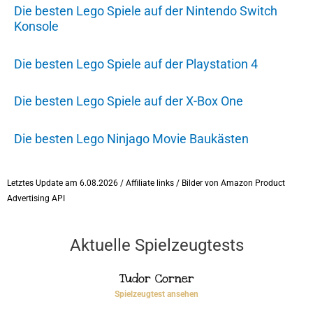
Die besten Lego Spiele auf der Nintendo Switch
Konsole
Die besten Lego Spiele auf der Playstation 4
Die besten Lego Spiele auf der X-Box One
Die besten Lego Ninjago Movie Baukästen
Letztes Update am 6.08.2026 / Affiliate links / Bilder von Amazon Product
Advertising API
Aktuelle Spielzeugtests
Tudor Corner
Spielzeugtest ansehen