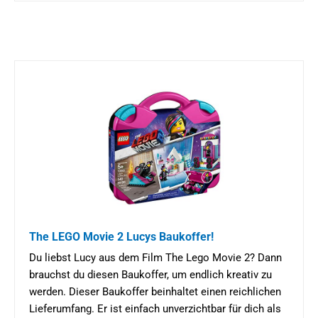
The LEGO Movie 2 Lucys Baukoffer!
Du liebst Lucy aus dem Film The Lego Movie 2? Dann
brauchst du diesen Baukoffer, um endlich kreativ zu
werden. Dieser Baukoffer beinhaltet einen reichlichen
Lieferumfang. Er ist einfach unverzichtbar für dich als