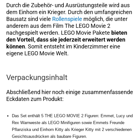
Durch die Zubehör- und Ausrüstungsteile wird aus
dem Einhorn ein Krieger. Durch den umfangreichen
Bausatz sind viele
Rollenspiele
möglich, die unter
anderem aus dem Film The LEGO Movie 2
nachgespielt werden. LEGO Movie Pakete
bieten
den Vorteil, dass sie jederzeit erweitert werden
können
. Somit entsteht im Kinderzimmer eine
eigene LEGO Movie Welt.
Verpackungsinhalt
Abschließend hier noch einige zusammenfassende
Eckdaten zum Produkt:
Das Set enthält 5 THE LEGO MOVIE 2 Figuren: Emmet, Lucy und
Rex Warnweste als LEGO Minifiguren sowie Emmets Freunde
Pflanziska und Einhorn Kitty als Krieger Kitty mit 2 verschiedenen
Gesichtsausdrücken als baubare Figuren.