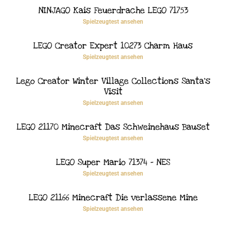
NINJAGO Kais Feuerdrache LEGO 71753
Spielzeugtest ansehen
LEGO Creator Expert 10273 Charm Haus
Spielzeugtest ansehen
Lego Creator Winter Village Collections Santa’s
Visit
Spielzeugtest ansehen
LEGO 21170 Minecraft Das Schweinehaus Bauset
Spielzeugtest ansehen
LEGO Super Mario 71374 – NES
Spielzeugtest ansehen
LEGO 21166 Minecraft Die verlassene Mine
Spielzeugtest ansehen