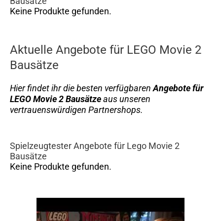
Bausätze
Keine Produkte gefunden.
Aktuelle Angebote für LEGO Movie 2
Bausätze
Hier findet ihr die besten verfügbaren
Angebote für
LEGO Movie 2 Bausätze
aus unseren
vertrauenswürdigen Partnershops.
Spielzeugtester Angebote für Lego Movie 2
Bausätze
Keine Produkte gefunden.