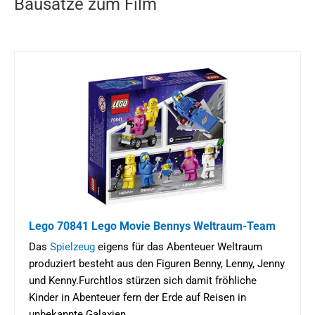
Bausätze zum Film
Lego 70841 Lego Movie Bennys Weltraum-Team
Das
Spielzeug
eigens für das Abenteuer Weltraum
produziert besteht aus den Figuren Benny, Lenny, Jenny
und Kenny.Furchtlos stürzen sich damit fröhliche
Kinder in Abenteuer fern der Erde auf Reisen in
unbekannte Galaxien.