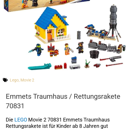
Lego
,
Movie 2
Emmets Traumhaus / Rettungsrakete
70831
Die
LEGO
Movie 2 70831 Emmets Traumhaus
Rettungsrakete ist für Kinder ab 8 Jahren gut