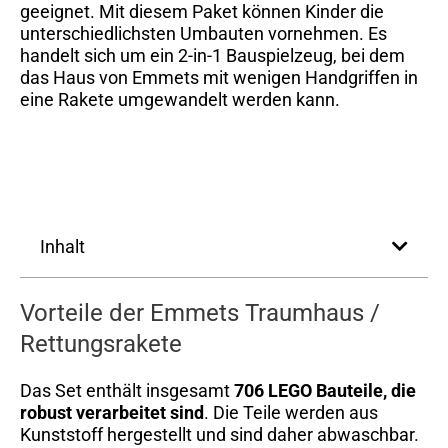
geeignet. Mit diesem Paket können Kinder die
unterschiedlichsten Umbauten vornehmen. Es
handelt sich um ein 2-in-1 Bauspielzeug, bei dem
das Haus von Emmets mit wenigen Handgriffen in
eine Rakete umgewandelt werden kann.
Inhalt
Vorteile der Emmets Traumhaus /
Rettungsrakete
Das Set enthält insgesamt
706 LEGO Bauteile, die
robust verarbeitet sind
. Die Teile werden aus
Kunststoff hergestellt und sind daher abwaschbar.