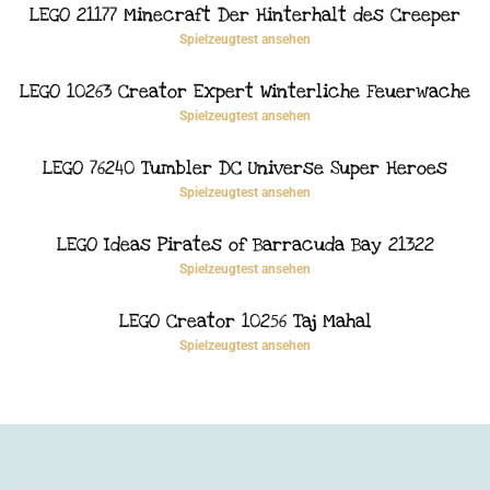
LEGO 21177 Minecraft Der Hinterhalt des Creeper
Spielzeugtest ansehen
LEGO 10263 Creator Expert Winterliche Feuerwache
Spielzeugtest ansehen
LEGO 76240 Tumbler DC Universe Super Heroes
Spielzeugtest ansehen
LEGO Ideas Pirates of Barracuda Bay 21322
Spielzeugtest ansehen
LEGO Creator 10256 Taj Mahal
Spielzeugtest ansehen