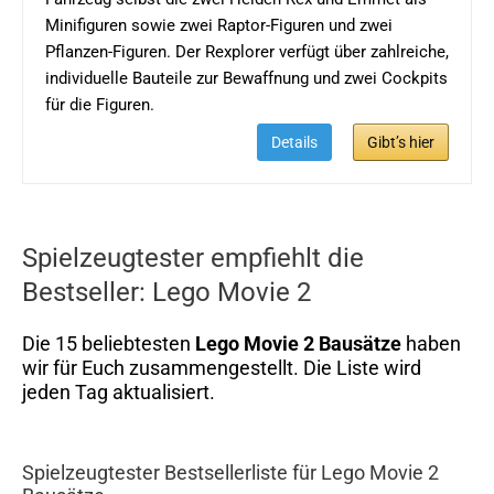
Minifiguren sowie zwei Raptor-Figuren und zwei
Pflanzen-Figuren. Der Rexplorer verfügt über zahlreiche,
individuelle Bauteile zur Bewaffnung und zwei Cockpits
für die Figuren.
Details
Gibt’s hier
Spielzeugtester empfiehlt die
Bestseller: Lego Movie 2
Die 15 beliebtesten
Lego Movie 2 Bausätze
haben
wir für Euch zusammengestellt. Die Liste wird
jeden Tag aktualisiert.
Spielzeugtester Bestsellerliste für Lego Movie 2