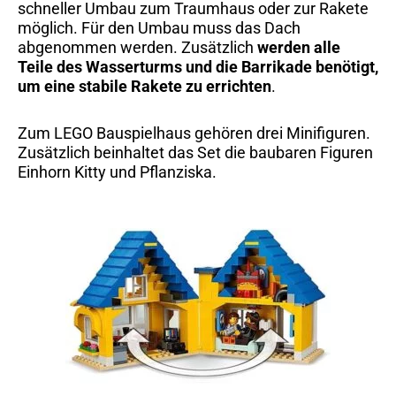
schneller Umbau zum Traumhaus oder zur Rakete
möglich. Für den Umbau muss das Dach
abgenommen werden. Zusätzlich
werden alle
Teile des Wasserturms und die Barrikade benötigt,
um eine stabile Rakete zu errichten
.
Zum LEGO Bauspielhaus gehören drei Minifiguren.
Zusätzlich beinhaltet das Set die baubaren Figuren
Einhorn Kitty und Pflanziska.