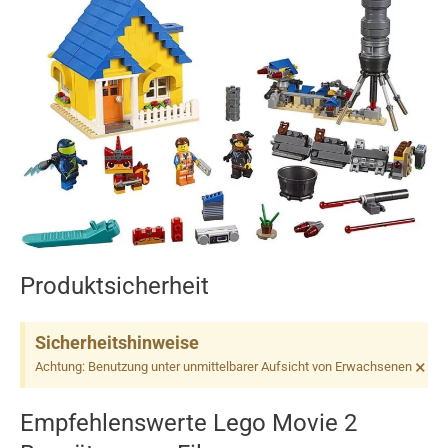
Produktsicherheit
Sicherheitshinweise
×
Achtung: Benutzung unter unmittelbarer Aufsicht von Erwachsenen
Empfehlenswerte Lego Movie 2