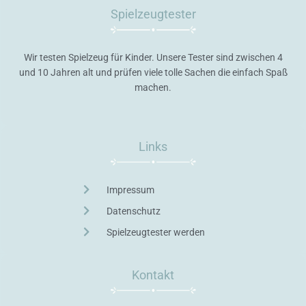
Spielzeugtester
Wir testen Spielzeug für Kinder. Unsere Tester sind zwischen 4
und 10 Jahren alt und prüfen viele tolle Sachen die einfach Spaß
machen.
Links
Impressum
Datenschutz
Spielzeugtester werden
Kontakt