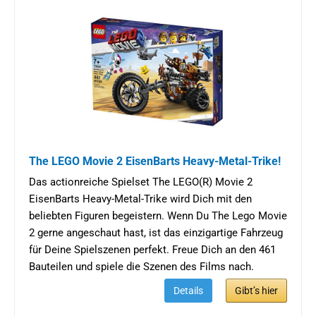
The LEGO Movie 2 EisenBarts Heavy-Metal-Trike!
Das actionreiche Spielset The LEGO(R) Movie 2
EisenBarts Heavy-Metal-Trike wird Dich mit den
beliebten Figuren begeistern. Wenn Du The Lego Movie
2 gerne angeschaut hast, ist das einzigartige Fahrzeug
für Deine Spielszenen perfekt. Freue Dich an den 461
Bauteilen und spiele die Szenen des Films nach.
Details
Gibt’s hier