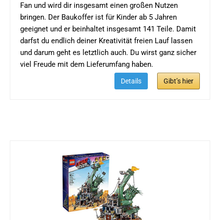
Fan und wird dir insgesamt einen großen Nutzen
bringen. Der Baukoffer ist für Kinder ab 5 Jahren
geeignet und er beinhaltet insgesamt 141 Teile. Damit
darfst du endlich deiner Kreativität freien Lauf lassen
und darum geht es letztlich auch. Du wirst ganz sicher
viel Freude mit dem Lieferumfang haben.
Details
Gibt’s hier