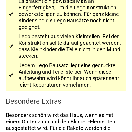
Es braucht ein gewisses Maß an
Fingerfertigkeit, um die Lego Konstruktion
bewerkstelligen zu können. Für ganz kleine
Kinder sind die Lego Bausätze noch nicht
geeignet.
Lego besteht aus vielen Kleinteilen. Bei der
Konstruktion sollte darauf geachtet werden,
dass Kleinkinder die Teile nicht in den Mund
stecken.
Jedem Lego Bausatz liegt eine gedruckte
Anleitung und Teileliste bei. Wenn diese
aufbewahrt wird könnt Ihr auch später sehr
leicht Reparaturen vornehmen.
Besondere Extras
Besonders schön wirkt das Haus, wenn es mit
einem Gartenzaun und den Blumen-Elementen
ausgestattet wird. Für die Rakete werden die