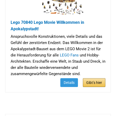
Lego 70840 Lego Movie Willkommen in
Apokalypstadt!
Anspruchsvolle Konstruktionen, viele Details und das
Gefühl der zerstörten Endzeit. Das Willkommen in der
Apokalypstadt-Bauset aus dem LEGO Movie 2 ist für
die Herausforderung für alle
LEGO Fans
und Hobby-
Architekten. Erschaffe eine Welt, in Staub und Dreck, in
der alle Bauteile wiederverwendete und
zusammengewürfelte Gegenstände sind.
Details
Gibt’s hier