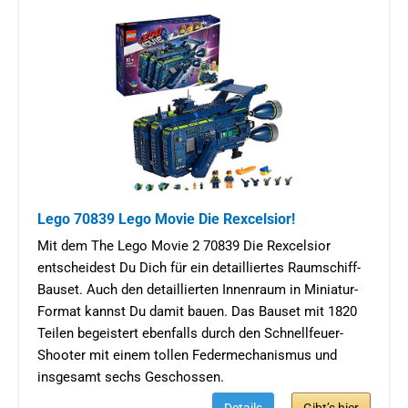
Lego 70839 Lego Movie Die Rexcelsior!
Mit dem The Lego Movie 2 70839 Die Rexcelsior
entscheidest Du Dich für ein detailliertes Raumschiff-
Bauset. Auch den detaillierten Innenraum in Miniatur-
Format kannst Du damit bauen. Das Bauset mit 1820
Teilen begeistert ebenfalls durch den Schnellfeuer-
Shooter mit einem tollen Federmechanismus und
insgesamt sechs Geschossen.