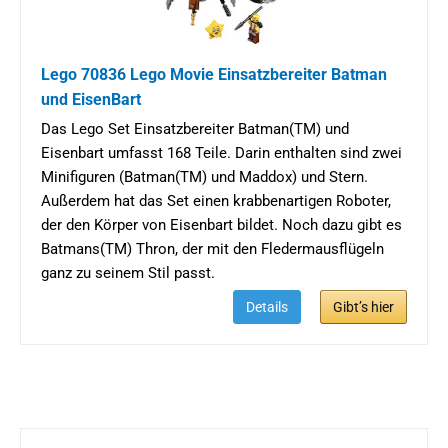
Lego 70836 Lego Movie Einsatzbereiter Batman
und EisenBart
Das Lego Set Einsatzbereiter Batman(TM) und
Eisenbart umfasst 168 Teile. Darin enthalten sind zwei
Minifiguren (Batman(TM) und Maddox) und Stern.
Außerdem hat das Set einen krabbenartigen Roboter,
der den Körper von Eisenbart bildet. Noch dazu gibt es
Batmans(TM) Thron, der mit den Fledermausflügeln
ganz zu seinem Stil passt.
Details
Gibt’s hier