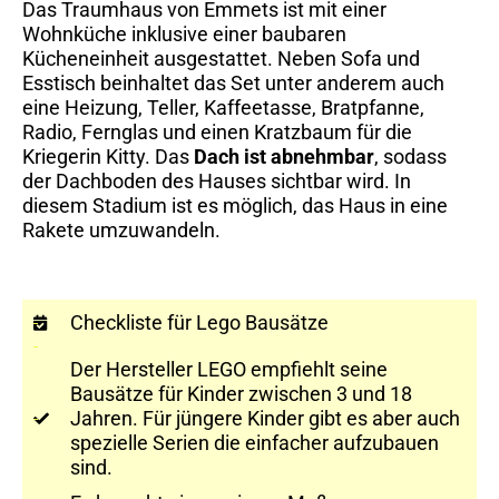
Das Traumhaus von Emmets ist mit einer
Wohnküche inklusive einer baubaren
Kücheneinheit ausgestattet. Neben Sofa und
Esstisch beinhaltet das Set unter anderem auch
eine Heizung, Teller, Kaffeetasse, Bratpfanne,
Radio, Fernglas und einen Kratzbaum für die
Kriegerin Kitty. Das
Dach ist abnehmbar
, sodass
der Dachboden des Hauses sichtbar wird. In
diesem Stadium ist es möglich, das Haus in eine
Rakete umzuwandeln.
Checkliste für Lego Bausätze
Der Hersteller LEGO empfiehlt seine
Bausätze für Kinder zwischen 3 und 18
Jahren. Für jüngere Kinder gibt es aber auch
spezielle Serien die einfacher aufzubauen
sind.