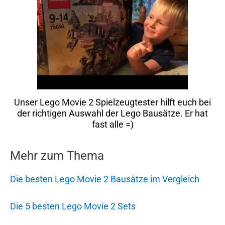
Unser Lego Movie 2 Spielzeugtester hilft euch bei
der richtigen Auswahl der Lego Bausätze. Er hat
fast alle =)
Mehr zum Thema
Die besten Lego Movie 2 Bausätze im Vergleich
Die 5 besten Lego Movie 2 Sets