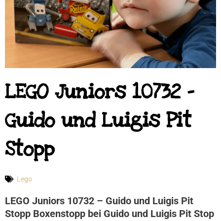
LEGO Juniors 10732 –
Guido und Luigis Pit
Stopp
Lego
LEGO Juniors 10732 – Guido und Luigis Pit
Stopp Boxenstopp bei Guido und Luigis Pit Stop