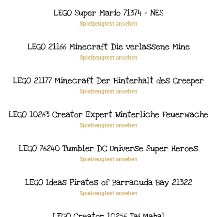
LEGO Super Mario 71374 – NES
Spielzeugtest ansehen
LEGO 21166 Minecraft Die verlassene Mine
Spielzeugtest ansehen
LEGO 21177 Minecraft Der Hinterhalt des Creeper
Spielzeugtest ansehen
LEGO 10263 Creator Expert Winterliche Feuerwache
Spielzeugtest ansehen
LEGO 76240 Tumbler DC Universe Super Heroes
Spielzeugtest ansehen
LEGO Ideas Pirates of Barracuda Bay 21322
Spielzeugtest ansehen
LEGO Creator 10256 Taj Mahal