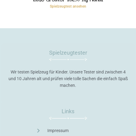
Spielzeugtest ansehen
Spielzeugtester
Wir testen Spielzeug für Kinder. Unsere Tester sind zwischen 4
und 10 Jahren alt und prüfen viele tolle Sachen die einfach Spaß
machen.
Links
Impressum