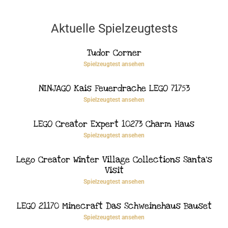
Aktuelle Spielzeugtests
Tudor Corner
Spielzeugtest ansehen
NINJAGO Kais Feuerdrache LEGO 71753
Spielzeugtest ansehen
LEGO Creator Expert 10273 Charm Haus
Spielzeugtest ansehen
Lego Creator Winter Village Collections Santa’s
Visit
Spielzeugtest ansehen
LEGO 21170 Minecraft Das Schweinehaus Bauset
Spielzeugtest ansehen