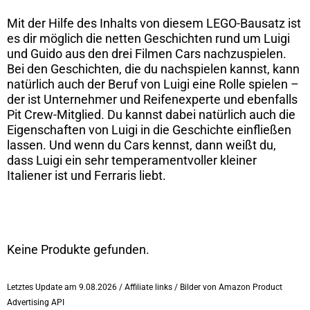
Mit der Hilfe des Inhalts von diesem LEGO-Bausatz ist
es dir möglich die netten Geschichten rund um Luigi
und Guido aus den drei Filmen Cars nachzuspielen.
Bei den Geschichten, die du nachspielen kannst, kann
natürlich auch der Beruf von Luigi eine Rolle spielen –
der ist Unternehmer und Reifenexperte und ebenfalls
Pit Crew-Mitglied. Du kannst dabei natürlich auch die
Eigenschaften von Luigi in die Geschichte einfließen
lassen. Und wenn du Cars kennst, dann weißt du,
dass Luigi ein sehr temperamentvoller kleiner
Italiener ist und Ferraris liebt.
Keine Produkte gefunden.
Letztes Update am 9.08.2026 / Affiliate links / Bilder von Amazon Product
Advertising API