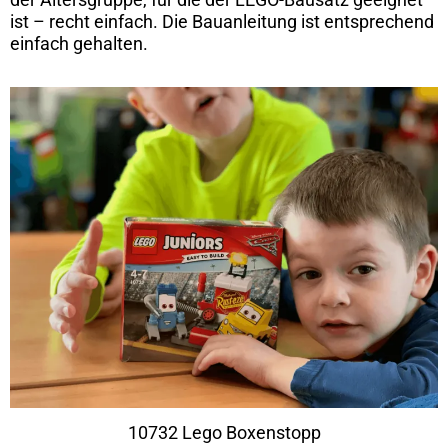
ist – recht einfach. Die Bauanleitung ist entsprechend
einfach gehalten.
10732 Lego Boxenstopp