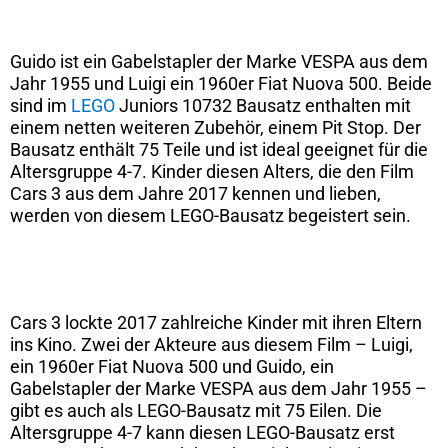
Guido ist ein Gabelstapler der Marke VESPA aus dem
Jahr 1955 und Luigi ein 1960er Fiat Nuova 500. Beide
sind im
LEGO
Juniors 10732 Bausatz enthalten mit
einem netten weiteren Zubehör, einem Pit Stop. Der
Bausatz enthält 75 Teile und ist ideal geeignet für die
Altersgruppe 4-7. Kinder diesen Alters, die den Film
Cars 3 aus dem Jahre 2017 kennen und lieben,
werden von diesem LEGO-Bausatz begeistert sein.
Cars 3 lockte 2017 zahlreiche Kinder mit ihren Eltern
ins Kino. Zwei der Akteure aus diesem Film – Luigi,
ein 1960er Fiat Nuova 500 und Guido, ein
Gabelstapler der Marke VESPA aus dem Jahr 1955 –
gibt es auch als LEGO-Bausatz mit 75 Eilen. Die
Altersgruppe 4-7 kann diesen LEGO-Bausatz erst