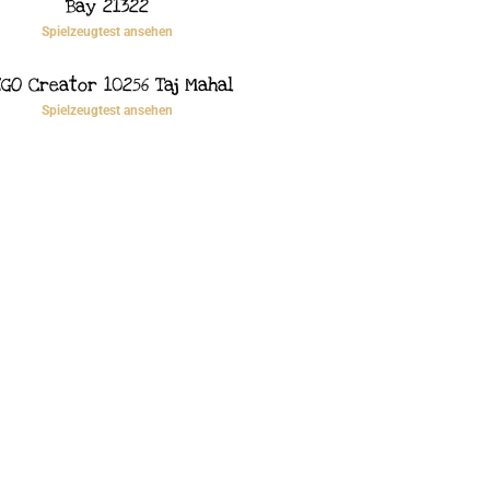
Bay 21322
Spielzeugtest ansehen
GO Creator 10256 Taj Mahal
Spielzeugtest ansehen