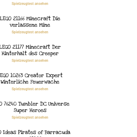
Spielzeugtest ansehen
LEGO 21166 Minecraft Die
verlassene Mine
Spielzeugtest ansehen
LEGO 21177 Minecraft Der
Hinterhalt des Creeper
Spielzeugtest ansehen
EGO 10263 Creator Expert
Winterliche Feuerwache
Spielzeugtest ansehen
O 76240 Tumbler DC Universe
Super Heroes
Spielzeugtest ansehen
O Ideas Pirates of Barracuda