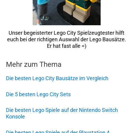
Unser begeisterter Lego City Spielzeugtester hilft
euch bei der richtigen Auswahl der Lego Bausätze.
Er hat fast alle =)
Mehr zum Thema
Die besten Lego City Bausätze im Vergleich
Die 5 besten Lego City Sets
Die besten Lego Spiele auf der Nintendo Switch
Konsole
Die besten Lego Spiele auf der Playstation 4