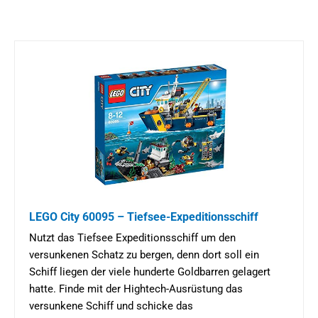
LEGO City 60095 – Tiefsee-Expeditionsschiff
Nutzt das Tiefsee Expeditionsschiff um den
versunkenen Schatz zu bergen, denn dort soll ein
Schiff liegen der viele hunderte Goldbarren gelagert
hatte. Finde mit der Hightech-Ausrüstung das
versunkene Schiff und schicke das