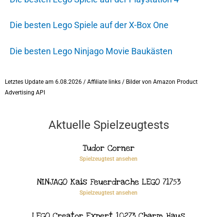
Die besten Lego Spiele auf der X-Box One
Die besten Lego Ninjago Movie Baukästen
Letztes Update am 6.08.2026 / Affiliate links / Bilder von Amazon Product
Advertising API
Aktuelle Spielzeugtests
Tudor Corner
Spielzeugtest ansehen
NINJAGO Kais Feuerdrache LEGO 71753
Spielzeugtest ansehen
LEGO Creator Expert 10273 Charm Haus