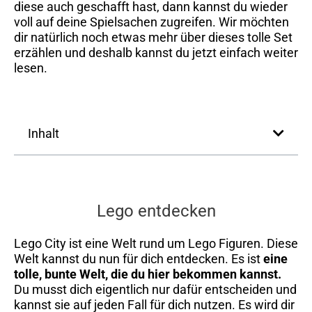
diese auch geschafft hast, dann kannst du wieder
voll auf deine Spielsachen zugreifen. Wir möchten
dir natürlich noch etwas mehr über dieses tolle Set
erzählen und deshalb kannst du jetzt einfach weiter
lesen.
Inhalt
Lego entdecken
Lego City ist eine Welt rund um Lego Figuren. Diese
Welt kannst du nun für dich entdecken. Es ist
eine
tolle, bunte Welt, die du hier bekommen kannst.
Du musst dich eigentlich nur dafür entscheiden und
kannst sie auf jeden Fall für dich nutzen. Es wird dir