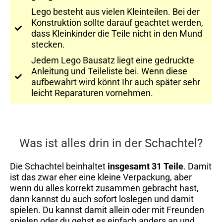
Lego besteht aus vielen Kleinteilen. Bei der
Konstruktion sollte darauf geachtet werden,
dass Kleinkinder die Teile nicht in den Mund
stecken.
Jedem Lego Bausatz liegt eine gedruckte
Anleitung und Teileliste bei. Wenn diese
aufbewahrt wird könnt Ihr auch später sehr
leicht Reparaturen vornehmen.
Was ist alles drin in der Schachtel?
Die Schachtel beinhaltet
insgesamt 31 Teile
. Damit
ist das zwar eher eine kleine Verpackung, aber
wenn du alles korrekt zusammen gebracht hast,
dann kannst du auch sofort loslegen und damit
spielen. Du kannst damit allein oder mit Freunden
spielen oder du gehst es einfach anders an und