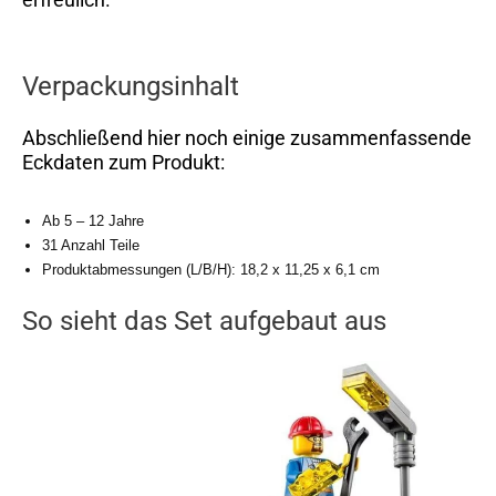
Verpackungsinhalt
Abschließend hier noch einige zusammenfassende
Eckdaten zum Produkt:
Ab 5 – 12 Jahre
31 Anzahl Teile
Produktabmessungen (L/B/H): 18,2 x 11,25 x 6,1 cm
So sieht das Set aufgebaut aus