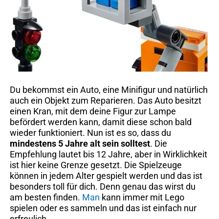
Du bekommst ein Auto, eine Minifigur und natürlich
auch ein Objekt zum Reparieren. Das Auto besitzt
einen Kran, mit dem deine Figur zur Lampe
befördert werden kann, damit diese schon bald
wieder funktioniert. Nun ist es so, dass du
mindestens 5 Jahre alt sein solltest
. Die
Empfehlung lautet bis 12 Jahre, aber in Wirklichkeit
ist hier keine Grenze gesetzt. Die Spielzeuge
können in jedem Alter gespielt werden und das ist
besonders toll für dich. Denn genau das wirst du
am besten finden.
Man
kann immer mit Lego
spielen oder es sammeln und das ist einfach nur
erfreulich.