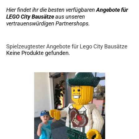
Hier findet ihr die besten verfügbaren
Angebote für
LEGO City Bausätze
aus unseren
vertrauenswürdigen Partnershops.
Spielzeugtester Angebote für Lego City Bausätze
Keine Produkte gefunden.