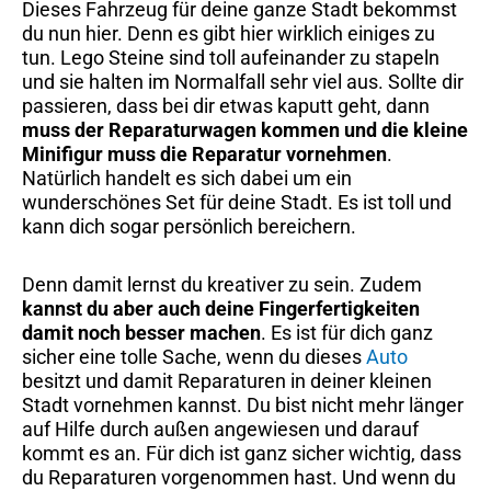
Dieses Fahrzeug für deine ganze Stadt bekommst
du nun hier. Denn es gibt hier wirklich einiges zu
tun. Lego Steine sind toll aufeinander zu stapeln
und sie halten im Normalfall sehr viel aus. Sollte dir
passieren, dass bei dir etwas kaputt geht, dann
muss der Reparaturwagen kommen und die kleine
Minifigur muss die Reparatur vornehmen
.
Natürlich handelt es sich dabei um ein
wunderschönes Set für deine Stadt. Es ist toll und
kann dich sogar persönlich bereichern.
Denn damit lernst du kreativer zu sein. Zudem
kannst du aber auch deine Fingerfertigkeiten
damit noch besser machen
. Es ist für dich ganz
sicher eine tolle Sache, wenn du dieses
Auto
besitzt und damit Reparaturen in deiner kleinen
Stadt vornehmen kannst. Du bist nicht mehr länger
auf Hilfe durch außen angewiesen und darauf
kommt es an. Für dich ist ganz sicher wichtig, dass
du Reparaturen vorgenommen hast. Und wenn du