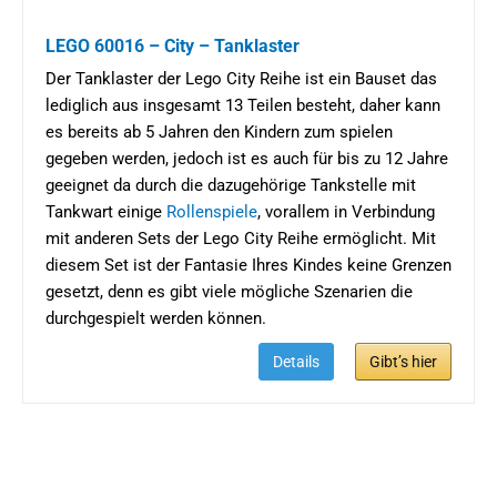
LEGO 60016 – City – Tanklaster
Der Tanklaster der Lego City Reihe ist ein Bauset das
lediglich aus insgesamt 13 Teilen besteht, daher kann
es bereits ab 5 Jahren den Kindern zum spielen
gegeben werden, jedoch ist es auch für bis zu 12 Jahre
geeignet da durch die dazugehörige Tankstelle mit
Tankwart einige
Rollenspiele
, vorallem in Verbindung
mit anderen Sets der Lego City Reihe ermöglicht. Mit
diesem Set ist der Fantasie Ihres Kindes keine Grenzen
gesetzt, denn es gibt viele mögliche Szenarien die
durchgespielt werden können.
Details
Gibt’s hier