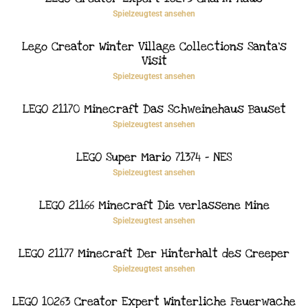
Spielzeugtest ansehen
Lego Creator Winter Village Collections Santa’s
Visit
Spielzeugtest ansehen
LEGO 21170 Minecraft Das Schweinehaus Bauset
Spielzeugtest ansehen
LEGO Super Mario 71374 – NES
Spielzeugtest ansehen
LEGO 21166 Minecraft Die verlassene Mine
Spielzeugtest ansehen
LEGO 21177 Minecraft Der Hinterhalt des Creeper
Spielzeugtest ansehen
LEGO 10263 Creator Expert Winterliche Feuerwache