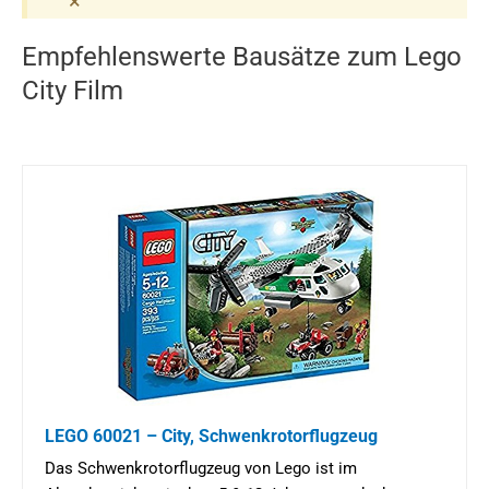
×
Empfehlenswerte Bausätze zum Lego
City Film
LEGO 60021 – City, Schwenkrotorflugzeug
Das Schwenkrotorflugzeug von Lego ist im