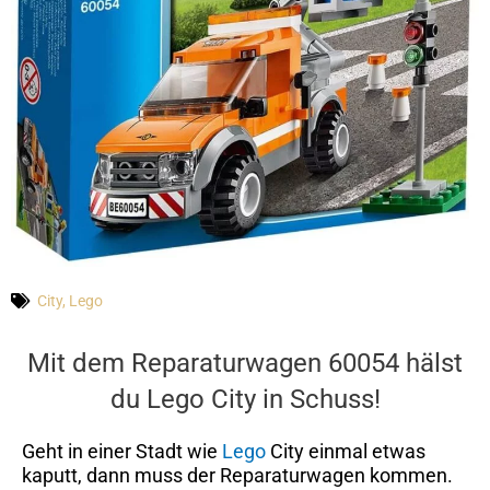
City
,
Lego
Mit dem Reparaturwagen 60054 hälst
du Lego City in Schuss!
Geht in einer Stadt wie
Lego
City einmal etwas
kaputt, dann muss der Reparaturwagen kommen.