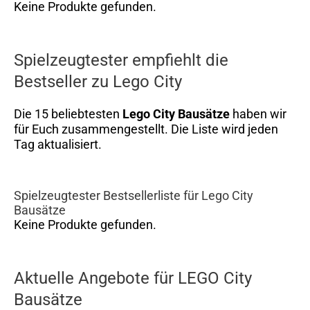
Keine Produkte gefunden.
Spielzeugtester empfiehlt die
Bestseller zu Lego City
Die 15 beliebtesten
Lego City Bausätze
haben wir
für Euch zusammengestellt. Die Liste wird jeden
Tag aktualisiert.
Spielzeugtester Bestsellerliste für Lego City
Bausätze
Keine Produkte gefunden.
Aktuelle Angebote für LEGO City
Bausätze