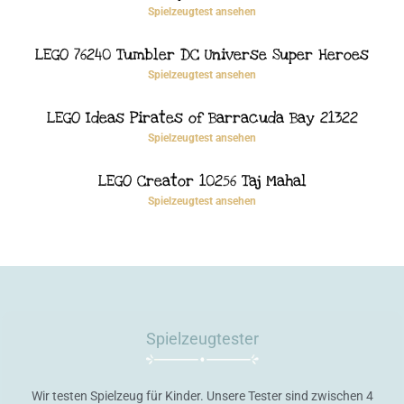
Spielzeugtest ansehen
LEGO 76240 Tumbler DC Universe Super Heroes
Spielzeugtest ansehen
LEGO Ideas Pirates of Barracuda Bay 21322
Spielzeugtest ansehen
LEGO Creator 10256 Taj Mahal
Spielzeugtest ansehen
Spielzeugtester
Wir testen Spielzeug für Kinder. Unsere Tester sind zwischen 4