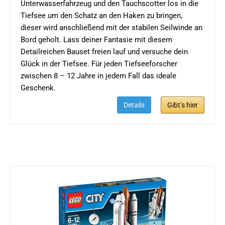
Unterwasserfahrzeug und den Tauchscotter los in die
Tiefsee um den Schatz an den Haken zu bringen,
dieser wird anschließend mit der stabilen Seilwinde an
Bord geholt. Lass deiner Fantasie mit diesem
Detailreichen Bauset freien lauf und versuche dein
Glück in der Tiefsee. Für jeden Tiefseeforscher
zwischen 8 – 12 Jahre in jedem Fall das ideale
Geschenk.
Details
Gibt’s hier