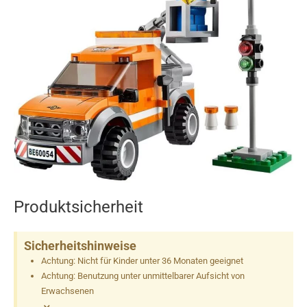
Produktsicherheit
Sicherheitshinweise
Achtung: Nicht für Kinder unter 36 Monaten geeignet
Achtung: Benutzung unter unmittelbarer Aufsicht von
Erwachsenen