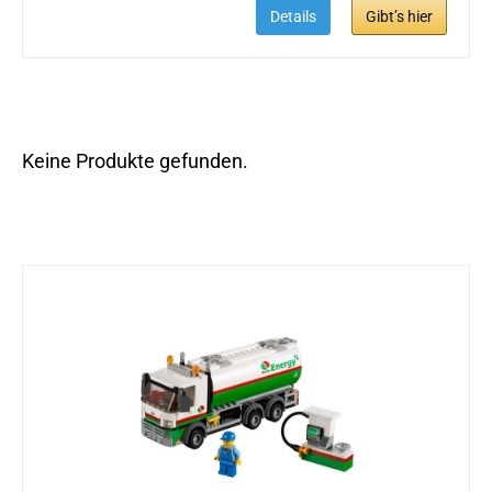
Details
Gibt’s hier
Keine Produkte gefunden.