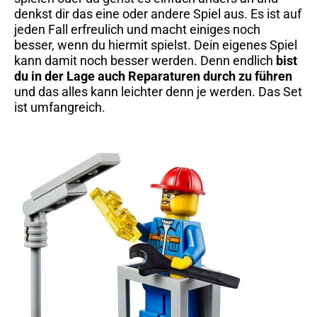
denkst dir das eine oder andere Spiel aus. Es ist auf
jeden Fall erfreulich und macht einiges noch
besser, wenn du hiermit spielst. Dein eigenes Spiel
kann damit noch besser werden. Denn endlich
bist
du in der Lage auch Reparaturen durch zu führen
und das alles kann leichter denn je werden. Das Set
ist umfangreich.