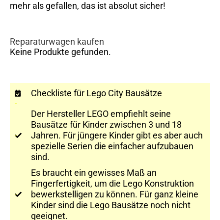
mehr als gefallen, das ist absolut sicher!
Reparaturwagen kaufen
Keine Produkte gefunden.
Checkliste für Lego City Bausätze
Der Hersteller LEGO empfiehlt seine
Bausätze für Kinder zwischen 3 und 18
Jahren. Für jüngere Kinder gibt es aber auch
spezielle Serien die einfacher aufzubauen
sind.
Es braucht ein gewisses Maß an
Fingerfertigkeit, um die Lego Konstruktion
bewerkstelligen zu können. Für ganz kleine
Kinder sind die Lego Bausätze noch nicht
geeignet.