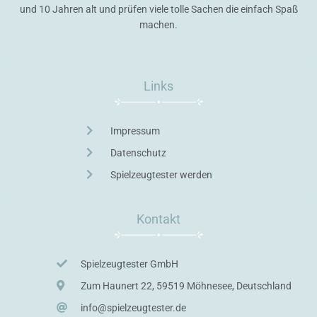
und 10 Jahren alt und prüfen viele tolle Sachen die einfach Spaß
machen.
Links
Impressum
Datenschutz
Spielzeugtester werden
Kontakt
Spielzeugtester GmbH
Zum Haunert 22, 59519 Möhnesee, Deutschland
info@spielzeugtester.de