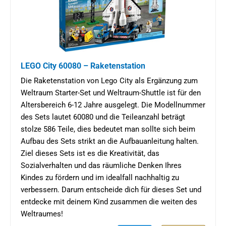
LEGO City 60080 – Raketenstation
Die Raketenstation von Lego City als Ergänzung zum
Weltraum Starter-Set und Weltraum-Shuttle ist für den
Altersbereich 6-12 Jahre ausgelegt. Die Modellnummer
des Sets lautet 60080 und die Teileanzahl beträgt
stolze 586 Teile, dies bedeutet man sollte sich beim
Aufbau des Sets strikt an die Aufbauanleitung halten.
Ziel dieses Sets ist es die Kreativität, das
Sozialverhalten und das räumliche Denken Ihres
Kindes zu fördern und im idealfall nachhaltig zu
verbessern. Darum entscheide dich für dieses Set und
entdecke mit deinem Kind zusammen die weiten des
Weltraumes!