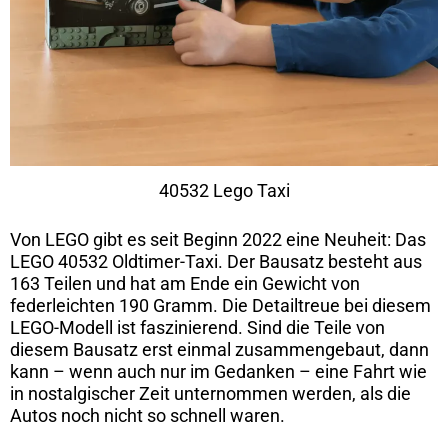
40532 Lego Taxi
Von LEGO gibt es seit Beginn 2022 eine Neuheit: Das
LEGO 40532 Oldtimer-Taxi. Der Bausatz besteht aus
163 Teilen und hat am Ende ein Gewicht von
federleichten 190 Gramm. Die Detailtreue bei diesem
LEGO-Modell ist faszinierend. Sind die Teile von
diesem Bausatz erst einmal zusammengebaut, dann
kann – wenn auch nur im Gedanken – eine Fahrt wie
in nostalgischer Zeit unternommen werden, als die
Autos noch nicht so schnell waren.