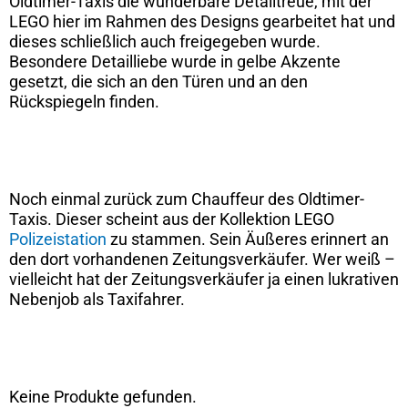
Oldtimer-Taxis die wunderbare Detailtreue, mit der
LEGO hier im Rahmen des Designs gearbeitet hat und
dieses schließlich auch freigegeben wurde.
Besondere Detailliebe wurde in gelbe Akzente
gesetzt, die sich an den Türen und an den
Rückspiegeln finden.
Noch einmal zurück zum Chauffeur des Oldtimer-
Taxis. Dieser scheint aus der Kollektion LEGO
Polizeistation
zu stammen. Sein Äußeres erinnert an
den dort vorhandenen Zeitungsverkäufer. Wer weiß –
vielleicht hat der Zeitungsverkäufer ja einen lukrativen
Nebenjob als Taxifahrer.
Keine Produkte gefunden.