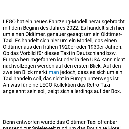
LEGO hat ein neues Fahrzeug-Modell herausgebracht
mit dem Beginn des Jahres 2022. Es handelt sich hier
um einen Oldtimer, genauer gesagt um ein Oldtimer-
Taxi. Es handelt sich hier um ein Modell, das einen
Oldtimer aus den frühen 1920er oder 1930er Jahren.
Ob das Vorbild für dieses Taxi in Deutschland bzw.
Europa herumgefahren ist oder in den USA kann nicht
nachvollzogen werden auf den ersten Blick. Auf den
zweiten Blick merkt
man
jedoch, dass es sich um ein
Taxi handeln soll, das nicht in Europa unterwegs ist.
An was für eine LEGO-Kollektion das Retro-Taxi
angelehnt sein soll, zeigt sich allerdings auf der Box.
Denn entworfen wurde das Oldtimer-Taxi offenbar
passend zur Spielewelt rund um das Boutique Hotel.