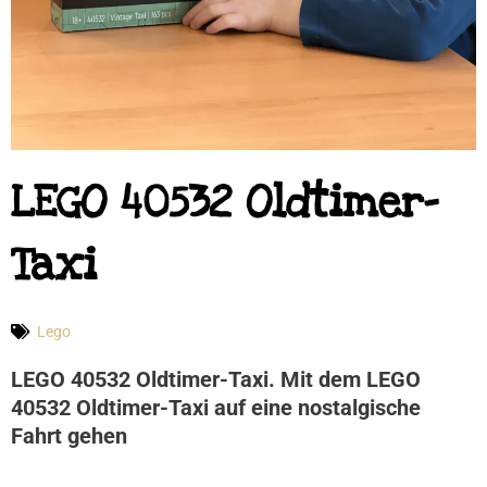
LEGO 40532 Oldtimer-
Taxi
Lego
LEGO 40532 Oldtimer-Taxi. Mit dem LEGO
40532 Oldtimer-Taxi auf eine nostalgische
Fahrt gehen