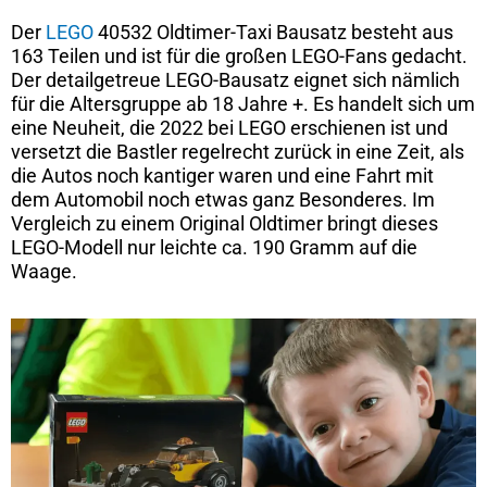
Der
LEGO
40532 Oldtimer-Taxi Bausatz besteht aus
163 Teilen und ist für die großen LEGO-Fans gedacht.
Der detailgetreue LEGO-Bausatz eignet sich nämlich
für die Altersgruppe ab 18 Jahre +. Es handelt sich um
eine Neuheit, die 2022 bei LEGO erschienen ist und
versetzt die Bastler regelrecht zurück in eine Zeit, als
die Autos noch kantiger waren und eine Fahrt mit
dem Automobil noch etwas ganz Besonderes. Im
Vergleich zu einem Original Oldtimer bringt dieses
LEGO-Modell nur leichte ca. 190 Gramm auf die
Waage.