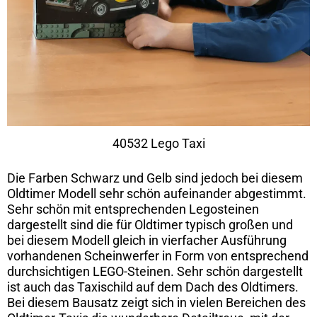
40532 Lego Taxi
Die Farben Schwarz und Gelb sind jedoch bei diesem
Oldtimer Modell sehr schön aufeinander abgestimmt.
Sehr schön mit entsprechenden Legosteinen
dargestellt sind die für Oldtimer typisch großen und
bei diesem Modell gleich in vierfacher Ausführung
vorhandenen Scheinwerfer in Form von entsprechend
durchsichtigen LEGO-Steinen. Sehr schön dargestellt
ist auch das Taxischild auf dem Dach des Oldtimers.
Bei diesem Bausatz zeigt sich in vielen Bereichen des