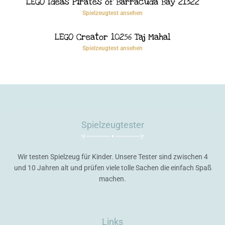
LEGO Ideas Pirates of Barracuda Bay 21322
Spielzeugtest ansehen
LEGO Creator 10256 Taj Mahal
Spielzeugtest ansehen
Spielzeugtester
Wir testen Spielzeug für Kinder. Unsere Tester sind zwischen 4
und 10 Jahren alt und prüfen viele tolle Sachen die einfach Spaß
machen.
Links