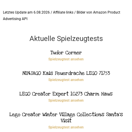
Letztes Update am 6.08.2026 / Affiliate links / Bilder von Amazon Product
Advertising API
Aktuelle Spielzeugtests
Tudor Corner
Spielzeugtest ansehen
NINJAGO Kais Feuerdrache LEGO 71753
Spielzeugtest ansehen
LEGO Creator Expert 10273 Charm Haus
Spielzeugtest ansehen
Lego Creator Winter Village Collections Santa’s
Visit
Spielzeugtest ansehen