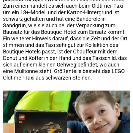
Zum einen handelt es sich auch beim Oldtimer-Taxi
um ein 18+-Modell und der Karton-Hintergrund ist
schwarz gehalten und hat eine Banderole in
Sandgrün, wie sie auch bei der Verpackung zum
Bausatz für das Boutique-Hotel zum Einsatz kommt.
Ein weiterer Hinweis darauf, dass die Zeit und der Ort
stimmen und das Taxi sehr gut zur Kollektion des
Boutique Hotels passt, ist der Chauffeur mit dem
Donut und Koffer in der Hand und das Taxischild, das
sich auf einem kleinen Gehweg befindet, wo auch
eine Mülltonne steht. Größenteils besteht das LEGO
Oldtimer-Taxi aus schwarzen Steinen.