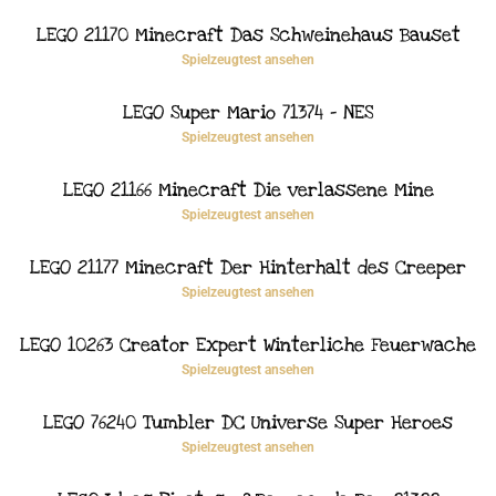
LEGO 21170 Minecraft Das Schweinehaus Bauset
Spielzeugtest ansehen
LEGO Super Mario 71374 – NES
Spielzeugtest ansehen
LEGO 21166 Minecraft Die verlassene Mine
Spielzeugtest ansehen
LEGO 21177 Minecraft Der Hinterhalt des Creeper
Spielzeugtest ansehen
LEGO 10263 Creator Expert Winterliche Feuerwache
Spielzeugtest ansehen
LEGO 76240 Tumbler DC Universe Super Heroes
Spielzeugtest ansehen