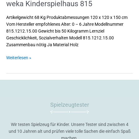
weka Kinderspielhaus 815
Artikelgewicht 68 Kg Produktabmessungen 120 x 120 x 150 cm
Vom Hersteller empfohlenes Alter: 0 – 6 Jahre Modellnummer
815.1212.15.00 Gewicht bis 50 Kilogramm Lernziel
Geschicklichkeit, Sozialverhalten Modell 815.1212.15.00
Zusammenbau nötig Ja Material Holz
Weiterlesen »
Spielzeugtester
Wir testen Spielzeug für Kinder. Unsere Tester sind zwischen 4
und 10 Jahren alt und prüfen viele tolle Sachen die einfach Spaß
machen.