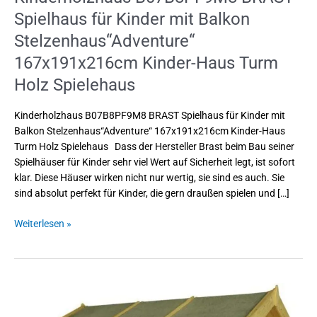
Spielhaus für Kinder mit Balkon
Stelzenhaus“Adventure“
167x191x216cm Kinder-Haus Turm
Holz Spielehaus
Kinderholzhaus B07B8PF9M8 BRAST Spielhaus für Kinder mit
Balkon Stelzenhaus“Adventure“ 167x191x216cm Kinder-Haus
Turm Holz Spielehaus Dass der Hersteller Brast beim Bau seiner
Spielhäuser für Kinder sehr viel Wert auf Sicherheit legt, ist sofort
klar. Diese Häuser wirken nicht nur wertig, sie sind es auch. Sie
sind absolut perfekt für Kinder, die gern draußen spielen und […]
Weiterlesen »
Kinderholzhaus
B00IMFX4BC