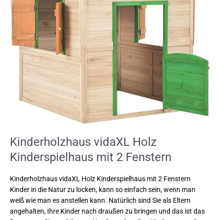
Fenstern
Kinderholzhaus vidaXL Holz
Kinderspielhaus mit 2 Fenstern
Kinderholzhaus vidaXL Holz Kinderspielhaus mit 2 Fenstern
Kinder in die Natur zu locken, kann so einfach sein, wenn man
weiß wie man es anstellen kann. Natürlich sind Sie als Eltern
angehalten, Ihre Kinder nach draußen zu bringen und das ist das