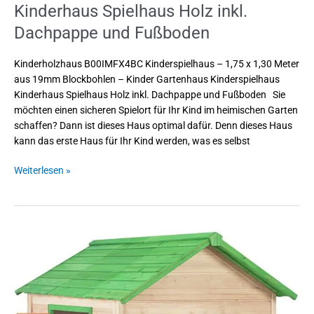
Kinderhaus Spielhaus Holz inkl.
Dachpappe und Fußboden
Kinderholzhaus B00IMFX4BC Kinderspielhaus – 1,75 x 1,30 Meter
aus 19mm Blockbohlen – Kinder Gartenhaus Kinderspielhaus
Kinderhaus Spielhaus Holz inkl. Dachpappe und Fußboden Sie
möchten einen sicheren Spielort für Ihr Kind im heimischen Garten
schaffen? Dann ist dieses Haus optimal dafür. Denn dieses Haus
kann das erste Haus für Ihr Kind werden, was es selbst
Weiterlesen »
Kinderholzhaus
vidaXL
Holz
Kinderspielhaus
mit
2