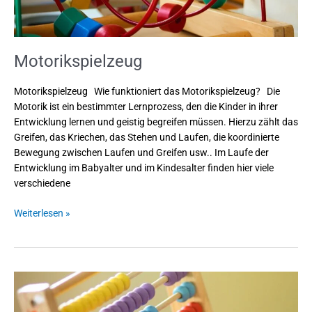
Motorikspielzeug
Motorikspielzeug Wie funktioniert das Motorikspielzeug? Die
Motorik ist ein bestimmter Lernprozess, den die Kinder in ihrer
Entwicklung lernen und geistig begreifen müssen. Hierzu zählt das
Greifen, das Kriechen, das Stehen und Laufen, die koordinierte
Bewegung zwischen Laufen und Greifen usw.. Im Laufe der
Entwicklung im Babyalter und im Kindesalter finden hier viele
verschiedene
Weiterlesen »
Zählrahmen
–
Lernspaß