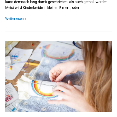
kann demnach lang damit geschrieben, als auch gemalt werden.
Meist wird Kinderkreide in kleinen Eimern, oder
Weiterlesen »
Kinder-
Bastelsets