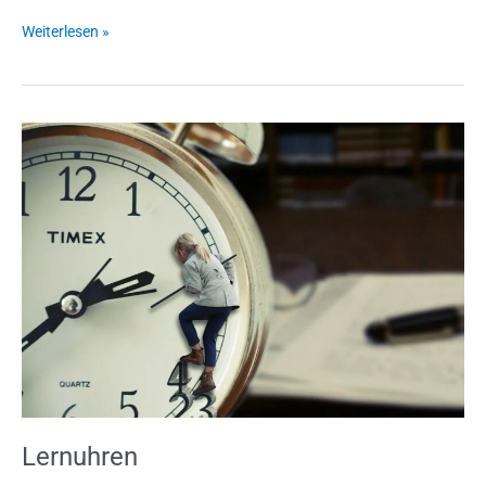
Weiterlesen »
Lernuhren
Lernuhren