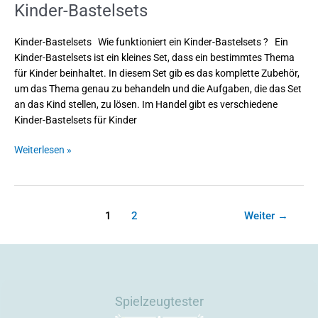
Kinder-Bastelsets
Kinder-Bastelsets Wie funktioniert ein Kinder-Bastelsets ? Ein
Kinder-Bastelsets ist ein kleines Set, dass ein bestimmtes Thema
für Kinder beinhaltet. In diesem Set gib es das komplette Zubehör,
um das Thema genau zu behandeln und die Aufgaben, die das Set
an das Kind stellen, zu lösen. Im Handel gibt es verschiedene
Kinder-Bastelsets für Kinder
Weiterlesen »
1
2
Weiter
→
Spielzeugtester