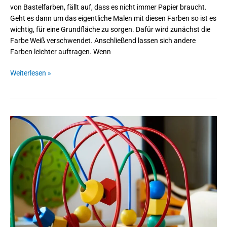
von Bastelfarben, fällt auf, dass es nicht immer Papier braucht.
Geht es dann um das eigentliche Malen mit diesen Farben so ist es
wichtig, für eine Grundfläche zu sorgen. Dafür wird zunächst die
Farbe Weiß verschwendet. Anschließend lassen sich andere
Farben leichter auftragen. Wenn
Weiterlesen »
Motorikspielzeug