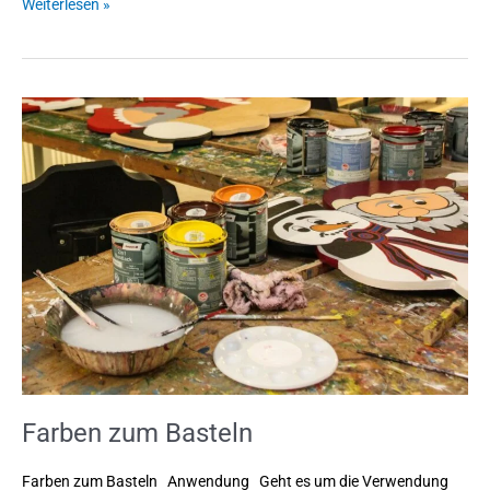
Weiterlesen »
Farben
zum
Basteln
Farben zum Basteln
Farben zum Basteln Anwendung Geht es um die Verwendung