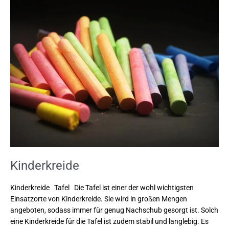
Kinderkreide
Kinderkreide Tafel Die Tafel ist einer der wohl wichtigsten
Einsatzorte von Kinderkreide. Sie wird in großen Mengen
angeboten, sodass immer für genug Nachschub gesorgt ist. Solch
eine Kinderkreide für die Tafel ist zudem stabil und langlebig. Es