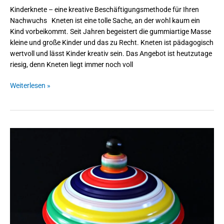
Kinderknete – eine kreative Beschäftigungsmethode für Ihren
Nachwuchs Kneten ist eine tolle Sache, an der wohl kaum ein
Kind vorbeikommt. Seit Jahren begeistert die gummiartige Masse
kleine und große Kinder und das zu Recht. Kneten ist pädagogisch
wertvoll und lässt Kinder kreativ sein. Das Angebot ist heutzutage
riesig, denn Kneten liegt immer noch voll
Weiterlesen »
Das
Comeback
der
Kreisel