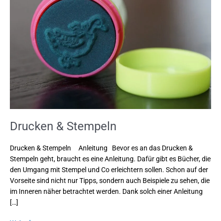
Stempeln
Drucken & Stempeln
Drucken & Stempeln Anleitung Bevor es an das Drucken &
Stempeln geht, braucht es eine Anleitung. Dafür gibt es Bücher, die
den Umgang mit Stempel und Co erleichtern sollen. Schon auf der
Vorseite sind nicht nur Tipps, sondern auch Beispiele zu sehen, die
im Inneren näher betrachtet werden. Dank solch einer Anleitung
[…]