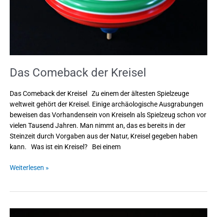
Das Comeback der Kreisel
Das Comeback der Kreisel Zu einem der ältesten Spielzeuge
weltweit gehört der Kreisel. Einige archäologische Ausgrabungen
beweisen das Vorhandensein von Kreiseln als Spielzeug schon vor
vielen Tausend Jahren. Man nimmt an, das es bereits in der
Steinzeit durch Vorgaben aus der Natur, Kreisel gegeben haben
kann. Was ist ein Kreisel? Bei einem
Weiterlesen »
Kinderkreide