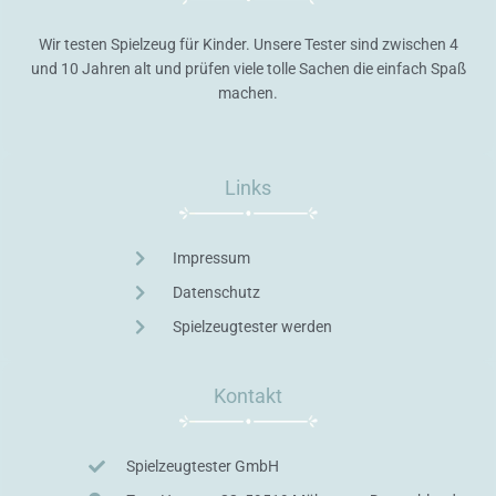
Wir testen Spielzeug für Kinder. Unsere Tester sind zwischen 4
und 10 Jahren alt und prüfen viele tolle Sachen die einfach Spaß
machen.
Links
Impressum
Datenschutz
Spielzeugtester werden
Kontakt
Spielzeugtester GmbH