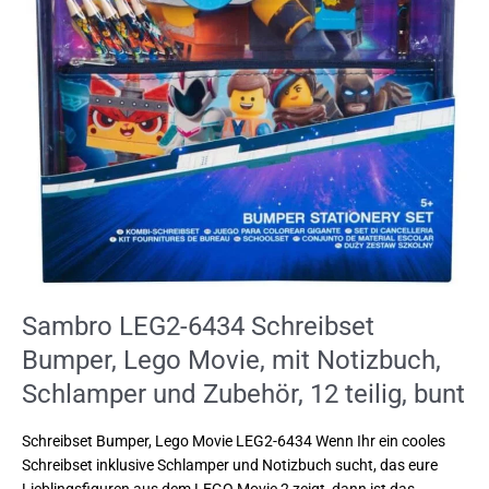
teilig,
bunt
Sambro LEG2-6434 Schreibset
Bumper, Lego Movie, mit Notizbuch,
Schlamper und Zubehör, 12 teilig, bunt
Schreibset Bumper, Lego Movie LEG2-6434 Wenn Ihr ein cooles
Schreibset inklusive Schlamper und Notizbuch sucht, das eure