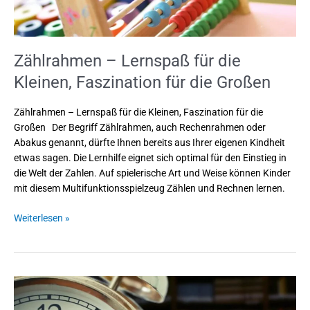
Zählrahmen – Lernspaß für die
Kleinen, Faszination für die Großen
Zählrahmen – Lernspaß für die Kleinen, Faszination für die
Großen Der Begriff Zählrahmen, auch Rechenrahmen oder
Abakus genannt, dürfte Ihnen bereits aus Ihrer eigenen Kindheit
etwas sagen. Die Lernhilfe eignet sich optimal für den Einstieg in
die Welt der Zahlen. Auf spielerische Art und Weise können Kinder
mit diesem Multifunktionsspielzeug Zählen und Rechnen lernen.
Weiterlesen »
Lernuhren