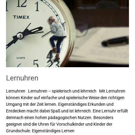
Lernuhren
Lernuhren Lernuhren – spielerisch und lehrreich Mit Lernuhren
können Kinder auf einfache und spielerische Weise den richtigen
Umgang mit der Zeit lernen. Eigenständiges Erkunden und
Entdecken macht dabei Spaß und ist lehrreich. Eine Lernuhr erfüllt
demnach einen hohen pädagogischen Nutzen. Besonders
geeignet sind die Uhren für Vorschulkinder und Kinder der
Grundschule. Eigenständiges Lernen