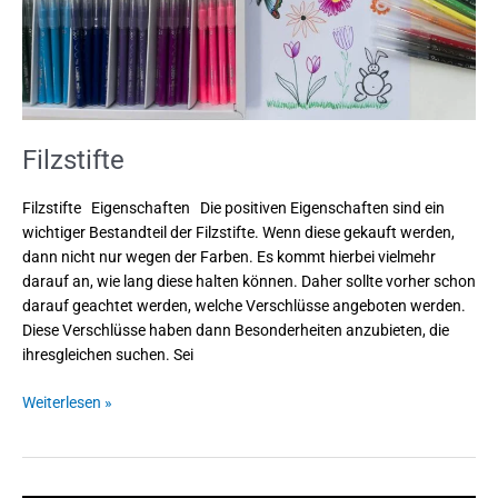
Filzstifte
Filzstifte Eigenschaften Die positiven Eigenschaften sind ein
wichtiger Bestandteil der Filzstifte. Wenn diese gekauft werden,
dann nicht nur wegen der Farben. Es kommt hierbei vielmehr
darauf an, wie lang diese halten können. Daher sollte vorher schon
darauf geachtet werden, welche Verschlüsse angeboten werden.
Diese Verschlüsse haben dann Besonderheiten anzubieten, die
ihresgleichen suchen. Sei
Weiterlesen »