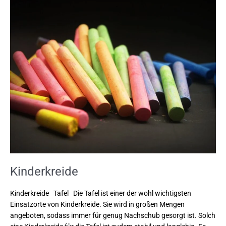
Kinderkreide
Kinderkreide
Kinderkreide Tafel Die Tafel ist einer der wohl wichtigsten
Einsatzorte von Kinderkreide. Sie wird in großen Mengen
angeboten, sodass immer für genug Nachschub gesorgt ist. Solch