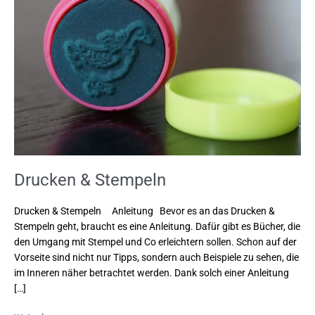
Stempeln
Drucken & Stempeln
Drucken & Stempeln Anleitung Bevor es an das Drucken &
Stempeln geht, braucht es eine Anleitung. Dafür gibt es Bücher, die
den Umgang mit Stempel und Co erleichtern sollen. Schon auf der
Vorseite sind nicht nur Tipps, sondern auch Beispiele zu sehen, die
im Inneren näher betrachtet werden. Dank solch einer Anleitung
[…]