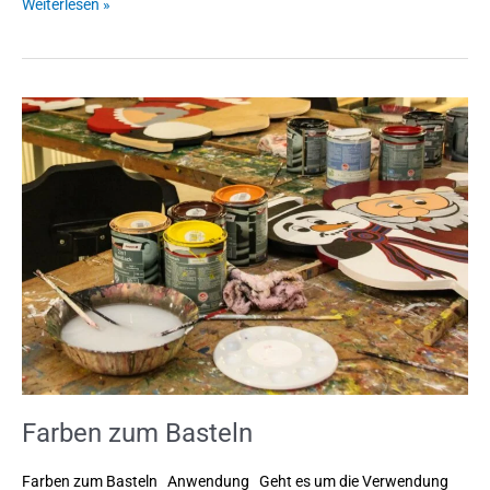
Weiterlesen »
Farben
zum
Basteln
Farben zum Basteln
Farben zum Basteln Anwendung Geht es um die Verwendung