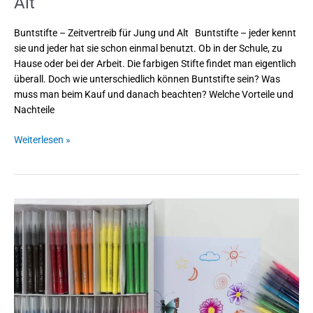
Alt
Buntstifte – Zeitvertreib für Jung und Alt Buntstifte – jeder kennt
sie und jeder hat sie schon einmal benutzt. Ob in der Schule, zu
Hause oder bei der Arbeit. Die farbigen Stifte findet man eigentlich
überall. Doch wie unterschiedlich können Buntstifte sein? Was
muss man beim Kauf und danach beachten? Welche Vorteile und
Nachteile
Weiterlesen »
Filzstifte