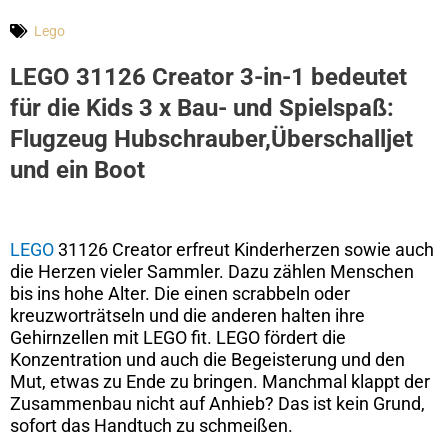
Lego
LEGO 31126 Creator 3-in-1 bedeutet
für die Kids 3 x Bau- und Spielspaß:
Flugzeug Hubschrauber,Überschalljet
und ein Boot
LEGO
31126 Creator erfreut Kinderherzen sowie auch
die Herzen vieler Sammler. Dazu zählen Menschen
bis ins hohe Alter. Die einen scrabbeln oder
kreuzworträtseln und die anderen halten ihre
Gehirnzellen mit LEGO fit. LEGO fördert die
Konzentration und auch die Begeisterung und den
Mut, etwas zu Ende zu bringen. Manchmal klappt der
Zusammenbau nicht auf Anhieb? Das ist kein Grund,
sofort das Handtuch zu schmeißen.