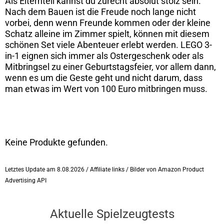
Als Elternteil kannst du zurecht absolut stolz sein.
Nach dem Bauen ist die Freude noch lange nicht
vorbei, denn wenn Freunde kommen oder der kleine
Schatz alleine im Zimmer spielt, können mit diesem
schönen Set viele Abenteuer erlebt werden. LEGO 3-
in-1 eignen sich immer als Ostergeschenk oder als
Mitbringsel zu einer Geburtstagsfeier, vor allem dann,
wenn es um die Geste geht und nicht darum, dass
man etwas im Wert von 100 Euro mitbringen muss.
Keine Produkte gefunden.
Letztes Update am 8.08.2026 / Affiliate links / Bilder von Amazon Product
Advertising API
Aktuelle Spielzeugtests