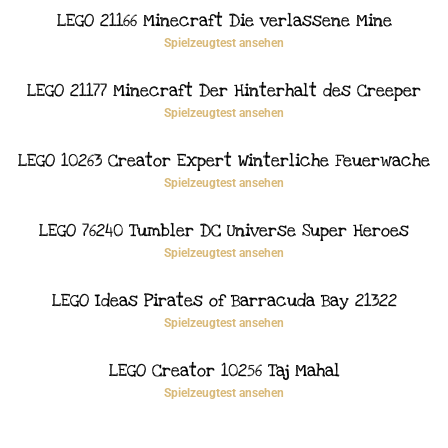
LEGO 21166 Minecraft Die verlassene Mine
Spielzeugtest ansehen
LEGO 21177 Minecraft Der Hinterhalt des Creeper
Spielzeugtest ansehen
LEGO 10263 Creator Expert Winterliche Feuerwache
Spielzeugtest ansehen
LEGO 76240 Tumbler DC Universe Super Heroes
Spielzeugtest ansehen
LEGO Ideas Pirates of Barracuda Bay 21322
Spielzeugtest ansehen
LEGO Creator 10256 Taj Mahal
Spielzeugtest ansehen