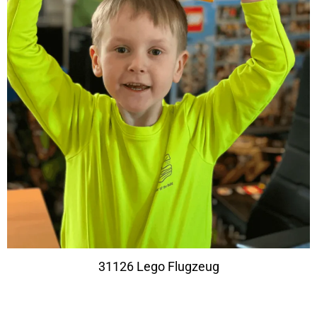
31126 Lego Flugzeug