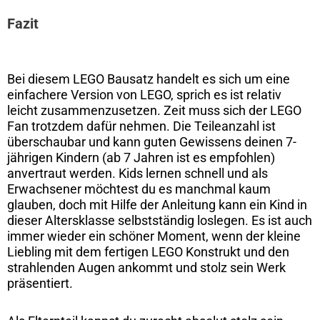
Fazit
Bei diesem LEGO Bausatz handelt es sich um eine
einfachere Version von LEGO, sprich es ist relativ
leicht zusammenzusetzen. Zeit muss sich der LEGO
Fan trotzdem dafür nehmen. Die Teileanzahl ist
überschaubar und kann guten Gewissens deinen 7-
jährigen Kindern (ab 7 Jahren ist es empfohlen)
anvertraut werden. Kids lernen schnell und als
Erwachsener möchtest du es manchmal kaum
glauben, doch mit Hilfe der Anleitung kann ein Kind in
dieser Altersklasse selbstständig loslegen. Es ist auch
immer wieder ein schöner Moment, wenn der kleine
Liebling mit dem fertigen LEGO Konstrukt und den
strahlenden Augen ankommt und stolz sein Werk
präsentiert.