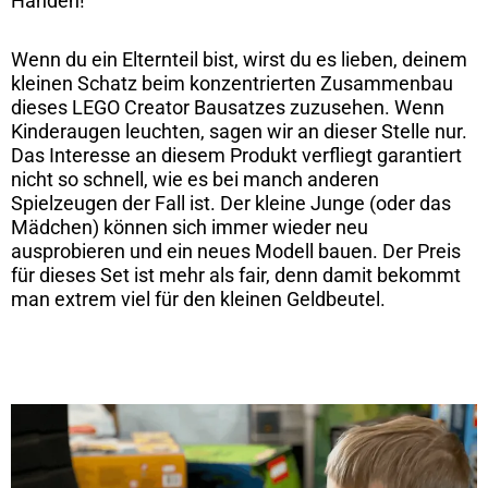
Händen!
Wenn du ein Elternteil bist, wirst du es lieben, deinem
kleinen Schatz beim konzentrierten Zusammenbau
dieses LEGO Creator Bausatzes zuzusehen. Wenn
Kinderaugen leuchten, sagen wir an dieser Stelle nur.
Das Interesse an diesem Produkt verfliegt garantiert
nicht so schnell, wie es bei manch anderen
Spielzeugen der Fall ist. Der kleine Junge (oder das
Mädchen) können sich immer wieder neu
ausprobieren und ein neues Modell bauen. Der Preis
für dieses Set ist mehr als fair, denn damit bekommt
man extrem viel für den kleinen Geldbeutel.