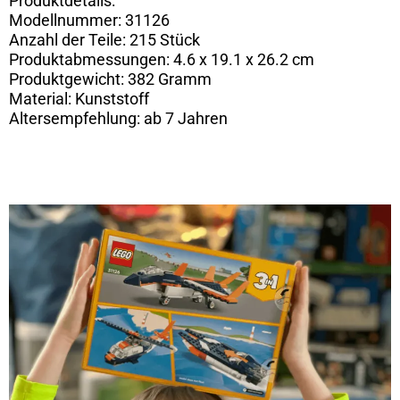
Produktdetails:
Modellnummer: 31126
Anzahl der Teile: 215 Stück
Produktabmessungen: 4.6 x 19.1 x 26.2 cm
Produktgewicht: 382 Gramm
Material: Kunststoff
Altersempfehlung: ab 7 Jahren