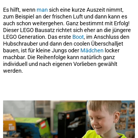
Es hilft, wenn
man
sich eine kurze Auszeit nimmt,
zum Beispiel an der frischen Luft und dann kann es
auch schon weitergehen. Ganz bestimmt mit Erfolg!
Dieser LEGO Bausatz richtet sich eher an die jüngere
LEGO Generation. Das erste
Boot
, im Anschluss den
Hubschrauber und dann den coolen Überschalljet
bauen, ist für kleine Jungs oder
Mädchen
locker
machbar. Die Reihenfolge kann natürlich ganz
individuell und nach eigenen Vorlieben gewählt
werden.