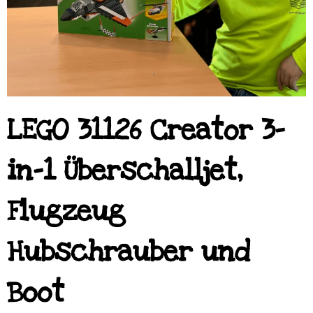
LEGO 31126 Creator 3-
in-1 Überschalljet,
Flugzeug
Hubschrauber und
Boot