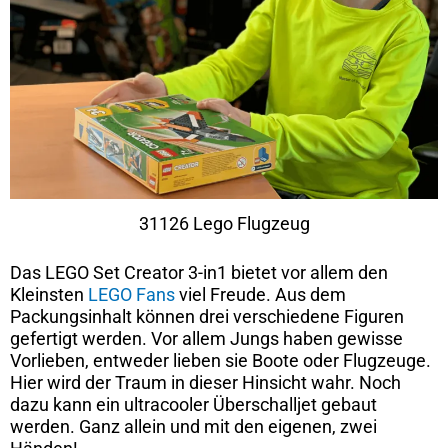
31126 Lego Flugzeug
Das LEGO Set Creator 3-in1 bietet vor allem den
Kleinsten
LEGO Fans
viel Freude. Aus dem
Packungsinhalt können drei verschiedene Figuren
gefertigt werden. Vor allem Jungs haben gewisse
Vorlieben, entweder lieben sie Boote oder Flugzeuge.
Hier wird der Traum in dieser Hinsicht wahr. Noch
dazu kann ein ultracooler Überschalljet gebaut
werden. Ganz allein und mit den eigenen, zwei