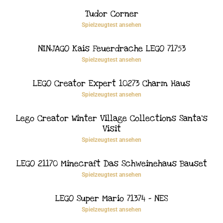
Tudor Corner
Spielzeugtest ansehen
NINJAGO Kais Feuerdrache LEGO 71753
Spielzeugtest ansehen
LEGO Creator Expert 10273 Charm Haus
Spielzeugtest ansehen
Lego Creator Winter Village Collections Santa’s
Visit
Spielzeugtest ansehen
LEGO 21170 Minecraft Das Schweinehaus Bauset
Spielzeugtest ansehen
LEGO Super Mario 71374 – NES
Spielzeugtest ansehen