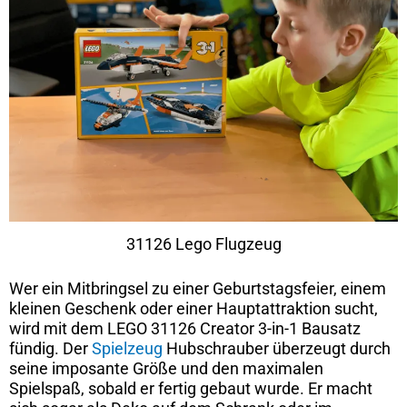
31126 Lego Flugzeug
Wer ein Mitbringsel zu einer Geburtstagsfeier, einem
kleinen Geschenk oder einer Hauptattraktion sucht,
wird mit dem LEGO 31126 Creator 3-in-1 Bausatz
fündig. Der
Spielzeug
Hubschrauber überzeugt durch
seine imposante Größe und den maximalen
Spielspaß, sobald er fertig gebaut wurde. Er macht