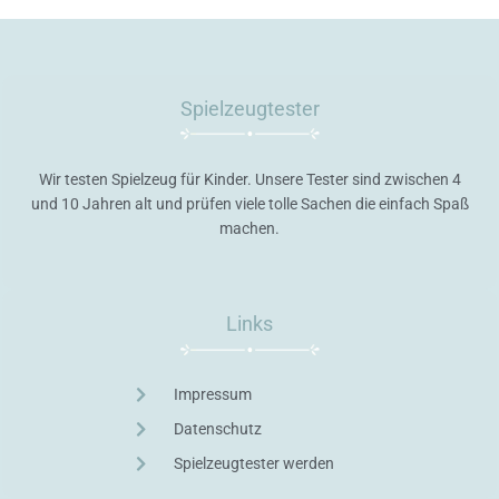
Spielzeugtester
Wir testen Spielzeug für Kinder. Unsere Tester sind zwischen 4
und 10 Jahren alt und prüfen viele tolle Sachen die einfach Spaß
machen.
Links
Impressum
Datenschutz
Spielzeugtester werden