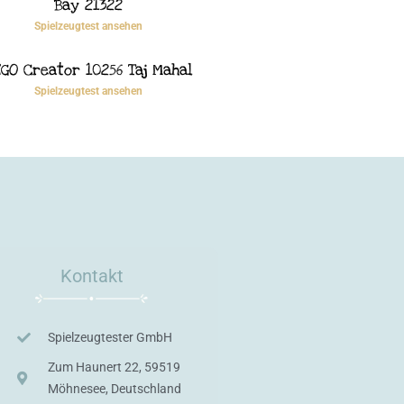
Bay 21322
Spielzeugtest ansehen
GO Creator 10256 Taj Mahal
Spielzeugtest ansehen
Kontakt
Spielzeugtester GmbH
Zum Haunert 22, 59519
Möhnesee, Deutschland